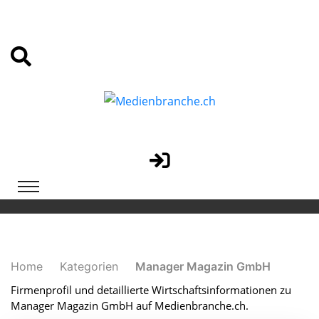
Home
Kategorien
Manager Magazin GmbH
Firmenprofil und detaillierte Wirtschaftsinformationen zu
Manager Magazin GmbH auf Medienbranche.ch.