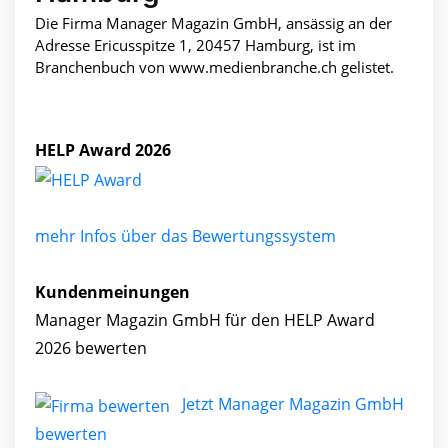
Die Firma Manager Magazin GmbH, ansässig an der
Adresse Ericusspitze 1, 20457 Hamburg, ist im
Branchenbuch von www.medienbranche.ch gelistet.
HELP Award 2026
mehr Infos über das Bewertungssystem
Kundenmeinungen
Manager Magazin GmbH für den HELP Award
2026 bewerten
Jetzt Manager Magazin GmbH
bewerten