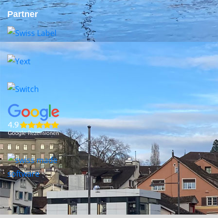
Partner