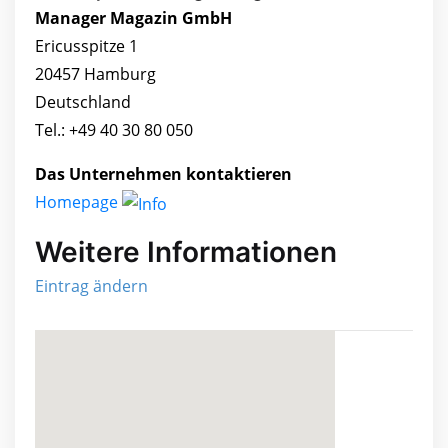
Manager Magazin GmbH
Ericusspitze 1
20457 Hamburg
Deutschland
Tel.: +49 40 30 80 050
Das Unternehmen kontaktieren
Homepage
Weitere Informationen
Eintrag ändern