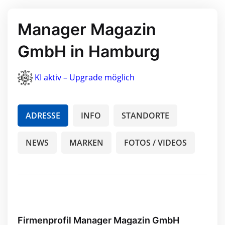
Manager Magazin
GmbH in Hamburg
KI aktiv – Upgrade möglich
ADRESSE
INFO
STANDORTE
NEWS
MARKEN
FOTOS / VIDEOS
Firmenprofil Manager Magazin GmbH