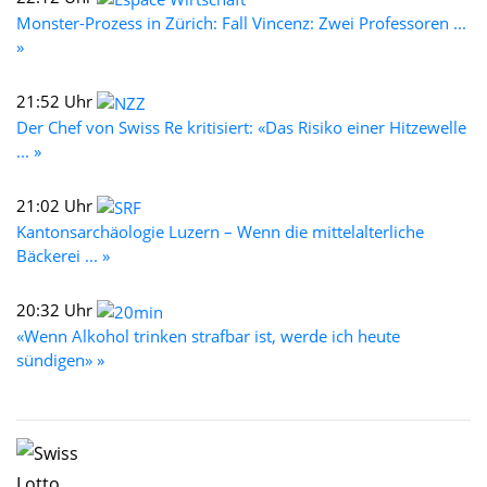
Monster-Prozess in Zürich: Fall Vincenz: Zwei Professoren ...
»
21:52 Uhr
Der Chef von Swiss Re kritisiert: «Das Risiko einer Hitzewelle
... »
21:02 Uhr
Kantonsarchäologie Luzern – Wenn die mittelalterliche
Bäckerei ... »
20:32 Uhr
«Wenn Alkohol trinken strafbar ist, werde ich heute
sündigen» »