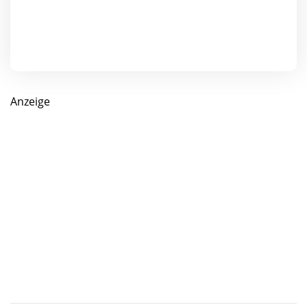
Anzeige