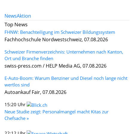
News
Aktion
Top News
FHNW: Benachteiligung im Schweizer Bildungssystem
Fachhochschule Nordwestschweiz, 07.08.2026
Schweizer Firmenverzeichnis: Unternehmen nach Kanton,
Ort und Branche finden
swiss-press.com / HELP Media AG, 07.08.2026
E-Auto-Boom: Warum Benziner und Diesel noch lange nicht
wertlos sind
Autoankauf Fair, 07.08.2026
15:20 Uhr
Neue Studie zeigt: Personalmangel macht Kitas zur
Chefsache »
22:12 Uhr