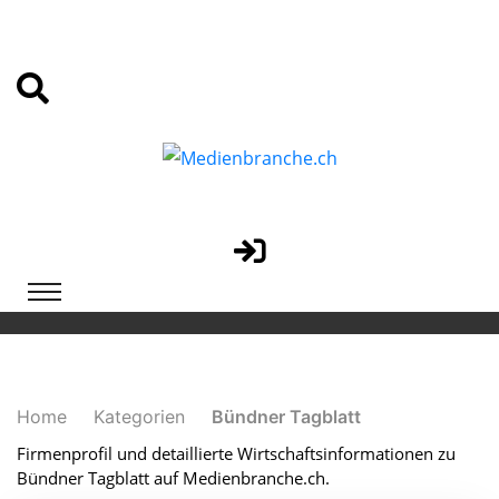
Home
Kategorien
Bündner Tagblatt
Firmenprofil und detaillierte Wirtschaftsinformationen zu
Bündner Tagblatt auf Medienbranche.ch.