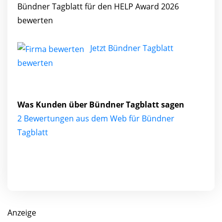
Bündner Tagblatt für den HELP Award 2026
bewerten
Jetzt Bündner Tagblatt
bewerten
Was Kunden über Bündner Tagblatt sagen
2 Bewertungen aus dem Web für Bündner
Tagblatt
Anzeige