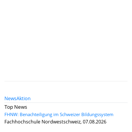
News
Aktion
Top News
FHNW: Benachteiligung im Schweizer Bildungssystem
Fachhochschule Nordwestschweiz, 07.08.2026