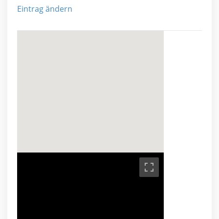
Eintrag ändern