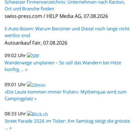
Schweizer Firmenverzeichnis: Unternehmen nach Kanton,
Ort und Branche finden
swiss-press.com / HELP Media AG, 07.08.2026
E-Auto-Boom: Warum Benziner und Diesel noch lange nicht
wertlos sind
Autoankauf Fair, 07.08.2026
09:02 Uhr
Wanderwege umplanen – So soll das Wandern bei Hitze
künftig ... »
09:01 Uhr
«Die Leute kommen immer früher»: Mythenquai wird zum
Campingplatz »
08:33 Uhr
Street Parade 2026 im Ticker: Am Samstag steigt die grösste
... »