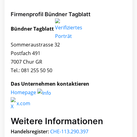
Firmenprofil Bündner Tagblatt
Bündner Tagblatt
Sommeraustrasse 32
Postfach 491
7007 Chur GR
Tel.: 081 255 50 50
Das Unternehmen kontaktieren
Homepage
x.com
Weitere Informationen
Handelsregister:
CHE-113.290.397