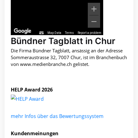
Map Data
Terms
Report a problem
Bündner Tagblatt in Chur
Die Firma Bündner Tagblatt, ansässig an der Adresse
Sommeraustrasse 32, 7007 Chur, ist im Branchenbuch
von www.medienbranche.ch gelistet.
HELP Award 2026
mehr Infos über das Bewertungssystem
Kundenmeinungen