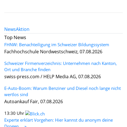
News
Aktion
Top News
FHNW: Benachteiligung im Schweizer Bildungssystem
Fachhochschule Nordwestschweiz, 07.08.2026
Schweizer Firmenverzeichnis: Unternehmen nach Kanton,
Ort und Branche finden
swiss-press.com / HELP Media AG, 07.08.2026
E-Auto-Boom: Warum Benziner und Diesel noch lange nicht
wertlos sind
Autoankauf Fair, 07.08.2026
13:30 Uhr
Experte erklärt Vorgehen: Hier kannst du anonym deine
Drogen ... »