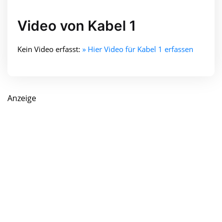
Video von Kabel 1
Kein Video erfasst:
» Hier Video für Kabel 1 erfassen
Anzeige