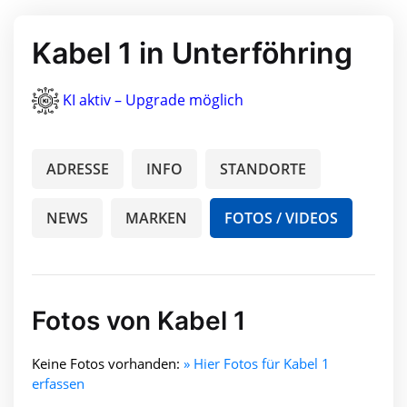
Kabel 1 in Unterföhring
KI aktiv – Upgrade möglich
ADRESSE
INFO
STANDORTE
NEWS
MARKEN
FOTOS / VIDEOS
Fotos von Kabel 1
Keine Fotos vorhanden:
» Hier Fotos für Kabel 1
erfassen