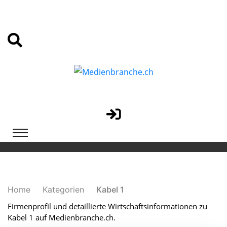
Home
Kategorien
Kabel 1
Firmenprofil und detaillierte Wirtschaftsinformationen zu
Kabel 1 auf Medienbranche.ch.