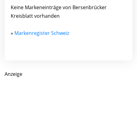
Keine Markeneinträge von Bersenbrücker
Kreisblatt vorhanden
»
Markenregister Schweiz
Anzeige