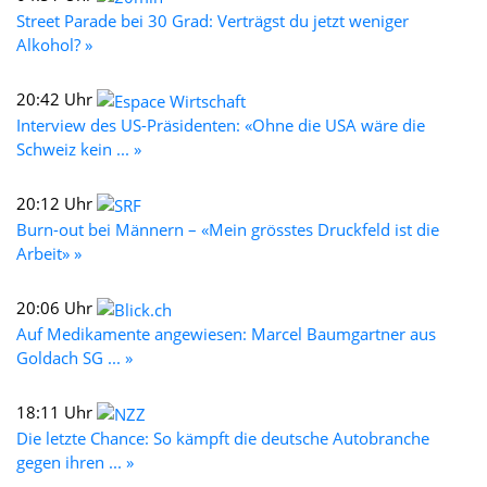
Street Parade bei 30 Grad: Verträgst du jetzt weniger
Alkohol? »
20:42 Uhr
Interview des US-Präsidenten: «Ohne die USA wäre die
Schweiz kein ... »
20:12 Uhr
Burn-out bei Männern – «Mein grösstes Druckfeld ist die
Arbeit» »
20:06 Uhr
Auf Medikamente angewiesen: Marcel Baumgartner aus
Goldach SG ... »
18:11 Uhr
Die letzte Chance: So kämpft die deutsche Autobranche
gegen ihren ... »