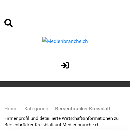
Home
Kategorien
Bersenbrücker Kreisblatt
Firmenprofil und detaillierte Wirtschaftsinformationen zu
Bersenbrücker Kreisblatt auf Medienbranche.ch.