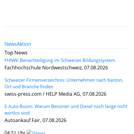
News
Aktion
Top News
FHNW: Benachteiligung im Schweizer Bildungssystem
Fachhochschule Nordwestschweiz, 07.08.2026
Schweizer Firmenverzeichnis: Unternehmen nach Kanton,
Ort und Branche finden
swiss-press.com / HELP Media AG, 07.08.2026
E-Auto-Boom: Warum Benziner und Diesel noch lange nicht
wertlos sind
Autoankauf Fair, 07.08.2026
04:51 Uhr