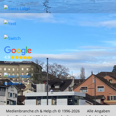
Medienbranche.ch &
Help.ch
© 1996-2026 Alle Angaben