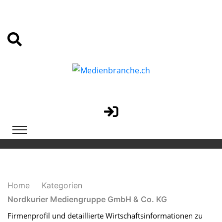
Home
Kategorien
Nordkurier Mediengruppe GmbH & Co. KG
Firmenprofil und detaillierte Wirtschaftsinformationen zu