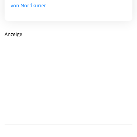
von Nordkurier
Anzeige