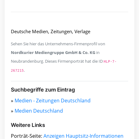
Deutsche Medien, Zeitungen, Verlage
Sehen Sie hier das Unternehmens-Firmenprofil von
Nordkurier Mediengruppe GmbH & Co. KG
in
Neubrandenburg. Dieses Firmenporträt hat die ID
HLP-7-
.
267215
Suchbegriffe zum Eintrag
»
Medien - Zeitungen Deutschland
»
Medien Deutschland
Weitere Links
Porträt-Seite:
Anzeigen Hauptsitz-Informationen