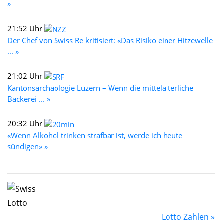
»
21:52 Uhr
Der Chef von Swiss Re kritisiert: «Das Risiko einer Hitzewelle
... »
21:02 Uhr
Kantonsarchäologie Luzern – Wenn die mittelalterliche
Bäckerei ... »
20:32 Uhr
«Wenn Alkohol trinken strafbar ist, werde ich heute
sündigen» »
Lotto Zahlen »