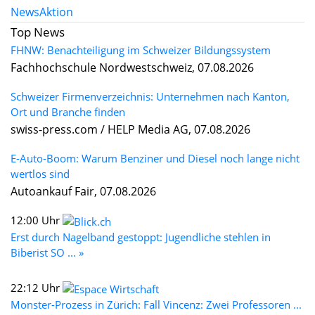
News
Aktion
Top News
FHNW: Benachteiligung im Schweizer Bildungssystem
Fachhochschule Nordwestschweiz, 07.08.2026
Schweizer Firmenverzeichnis: Unternehmen nach Kanton,
Ort und Branche finden
swiss-press.com / HELP Media AG, 07.08.2026
E-Auto-Boom: Warum Benziner und Diesel noch lange nicht
wertlos sind
Autoankauf Fair, 07.08.2026
12:00 Uhr
Erst durch Nagelband gestoppt: Jugendliche stehlen in
Biberist SO ... »
22:12 Uhr
Monster-Prozess in Zürich: Fall Vincenz: Zwei Professoren ...