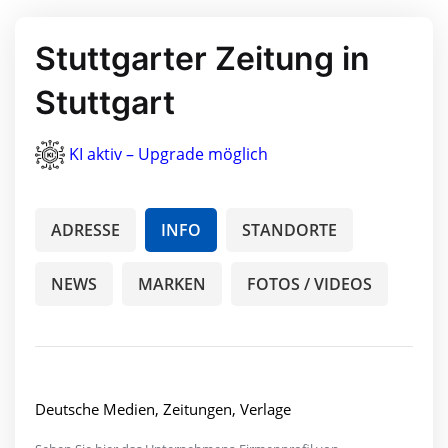
Stuttgarter Zeitung in
Stuttgart
KI aktiv – Upgrade möglich
ADRESSE
INFO
STANDORTE
NEWS
MARKEN
FOTOS / VIDEOS
Deutsche Medien, Zeitungen, Verlage