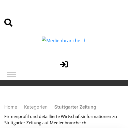
Home
Kategorien
Stuttgarter Zeitung
Firmenprofil und detaillierte Wirtschaftsinformationen zu
Stuttgarter Zeitung auf Medienbranche.ch.