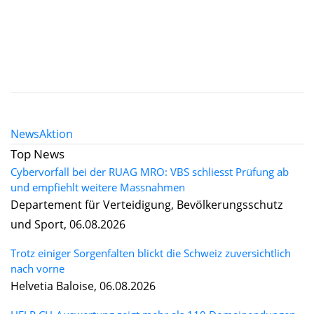
News
Aktion
Top News
Cybervorfall bei der RUAG MRO: VBS schliesst Prüfung ab
und empfiehlt weitere Massnahmen
Departement für Verteidigung, Bevölkerungsschutz
und Sport, 06.08.2026
Trotz einiger Sorgenfalten blickt die Schweiz zuversichtlich
nach vorne
Helvetia Baloise, 06.08.2026