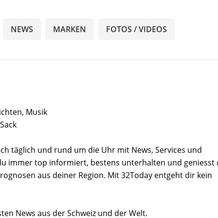
NEWS
MARKEN
FOTOS / VIDEOS
ichten, Musik
 Sack
ch täglich und rund um die Uhr mit News, Services und
du immer top informiert, bestens unterhalten und geniesst
rognosen aus deiner Region. Mit 32Today entgeht dir kein
sten News aus der Schweiz und der Welt.