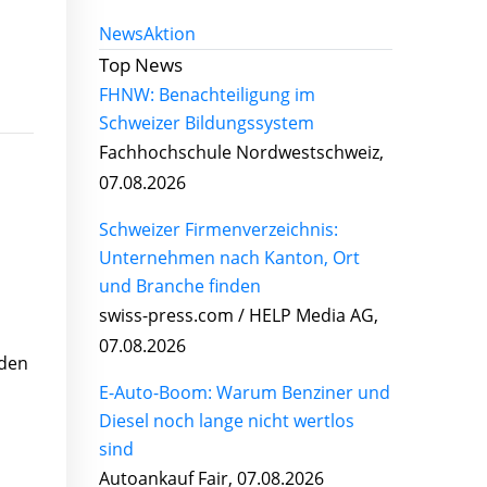
News
Aktion
Top News
FHNW: Benachteiligung im
Schweizer Bildungssystem
Fachhochschule Nordwestschweiz,
07.08.2026
Schweizer Firmenverzeichnis:
Unternehmen nach Kanton, Ort
und Branche finden
swiss-press.com / HELP Media AG,
07.08.2026
 den
E-Auto-Boom: Warum Benziner und
Diesel noch lange nicht wertlos
sind
Autoankauf Fair, 07.08.2026