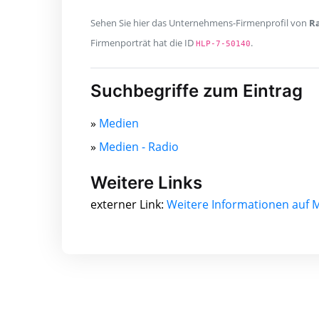
Sehen Sie hier das Unternehmens-Firmenprofil von
Ra
Firmenporträt hat die ID
.
HLP-7-50140
Suchbegriffe zum Eintrag
»
Medien
»
Medien - Radio
Weitere Links
externer Link:
Weitere Informationen auf 