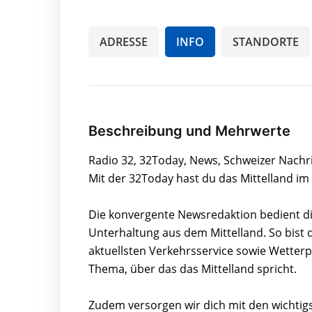
ADRESSE
INFO
STANDORTE
Beschreibung und Mehrwerte
Radio 32, 32Today, News, Schweizer Nachr
Mit der 32Today hast du das Mittelland im
Die konvergente Newsredaktion bedient di
Unterhaltung aus dem Mittelland. So bist 
aktuellsten Verkehrsservice sowie Wetterp
Thema, über das das Mittelland spricht.
Zudem versorgen wir dich mit den wichtig