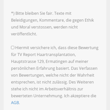
*) Bitte bleiben Sie fair. Texte mit
Beleidigungen, Kommentare, die gegen Ethik
und Moral verstossen, werden nicht
veröffentlicht.
Hiermit versichere ich, dass diese Bewertung
für TV Report Haartransplantation,
Hauptstrasse 129, Ermatingen auf meiner
persönlichen Erfahrung basiert. Das Verfassen
von Bewertungen, welche nicht der Wahrheit
entsprechen, ist nicht zulässig. Des Weiteren
stehe ich nicht im Arbeitsverhältnis zur
bewerteten Unternehmung. Ich akzeptiere die
AGB
.