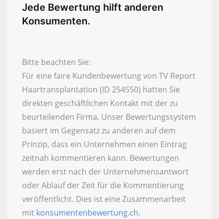
Jede Bewertung hilft anderen
Konsumenten.
Bitte beachten Sie:
Für eine faire Kundenbewertung von TV Report
Haartransplantation (ID 254550) hatten Sie
direkten geschäftlichen Kontakt mit der zu
beurteilenden Firma. Unser Bewertungssystem
basiert im Gegensatz zu anderen auf dem
Prinzip, dass ein Unternehmen einen Eintrag
zeitnah kommentieren kann. Bewertungen
werden erst nach der Unternehmensantwort
oder Ablauf der Zeit für die Kommentierung
veröffentlicht. Dies ist eine Zusammenarbeit
mit
konsumentenbewertung.ch
.