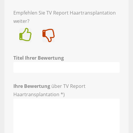
Empfehlen Sie TV Report Haartransplantation
weiter?
Ja
Nein
Titel Ihrer Bewertung
Ihre Bewertung
über TV Report
Haartransplantation *)