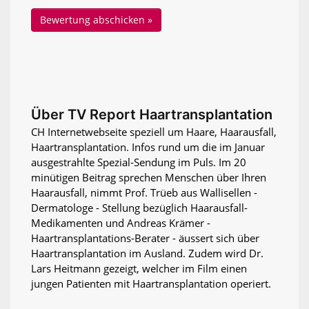
Über TV Report Haartransplantation
CH Internetwebseite speziell um Haare, Haarausfall,
Haartransplantation. Infos rund um die im Januar
ausgestrahlte Spezial-Sendung im Puls. Im 20
minütigen Beitrag sprechen Menschen über Ihren
Haarausfall, nimmt Prof. Trüeb aus Wallisellen -
Dermatologe - Stellung bezüglich Haarausfall-
Medikamenten und Andreas Krämer -
Haartransplantations-Berater - äussert sich über
Haartransplantation im Ausland. Zudem wird Dr.
Lars Heitmann gezeigt, welcher im Film einen
jungen Patienten mit Haartransplantation operiert.