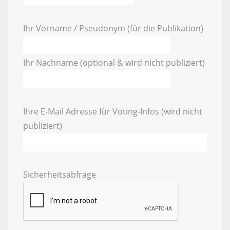
Ihr Vorname / Pseudonym (für die Publikation)
Ihr Nachname (optional & wird nicht publiziert)
Ihre E-Mail Adresse für Voting-Infos (wird nicht
publiziert)
Sicherheitsabfrage