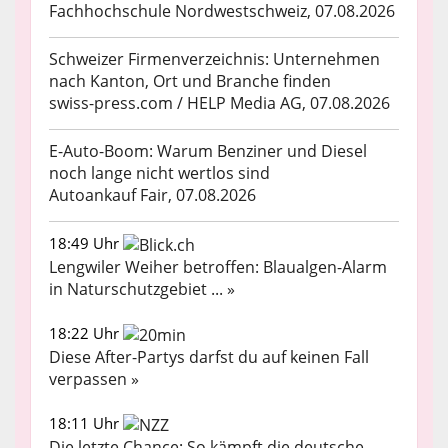
Fachhochschule Nordwestschweiz, 07.08.2026
Schweizer Firmenverzeichnis: Unternehmen
nach Kanton, Ort und Branche finden
swiss-press.com / HELP Media AG, 07.08.2026
E-Auto-Boom: Warum Benziner und Diesel
noch lange nicht wertlos sind
Autoankauf Fair, 07.08.2026
18:49 Uhr
Lengwiler Weiher betroffen: Blaualgen-Alarm
in Naturschutzgebiet ... »
18:22 Uhr
Diese After-Partys darfst du auf keinen Fall
verpassen »
18:11 Uhr
Die letzte Chance: So kämpft die deutsche