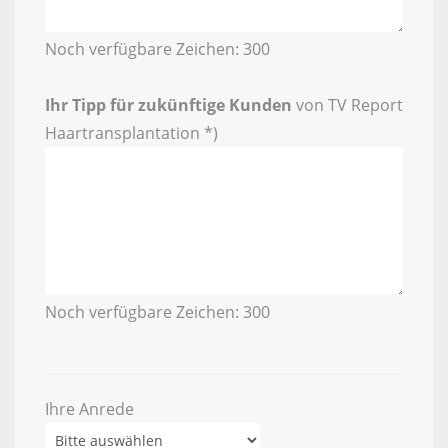
Noch verfügbare Zeichen:
300
Ihr Tipp für zukünftige Kunden
von TV Report
Haartransplantation *)
Noch verfügbare Zeichen:
300
Ihre Anrede