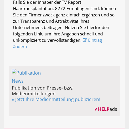
Falls Sie der Inhaber der TV Report
Haartransplantation, 8272 Ermatingen sind, können
Sie den Firmenzweck ganz einfach ergänzen und so
zur Transparenz und Attraktivität Ihres
Unternehmens beitragen. Nutzen Sie hierfür den
folgenden Link, um Ihre Angaben schnell und
unkompliziert zu vervollständigen.
Eintrag
ändern
Publikation von Presse- bzw.
Medienmitteilungen.
» Jetzt Ihre Medienmitteilung publizieren!
✔
HELP
ads