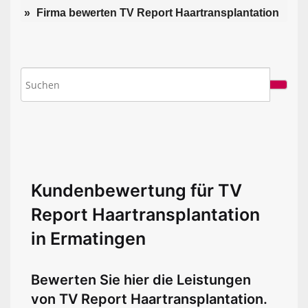
Firma bewerten TV Report Haartransplantation
Kundenbewertung für TV
Report Haartransplantation
in Ermatingen
Bewerten Sie hier die Leistungen
von TV Report Haartransplantation.