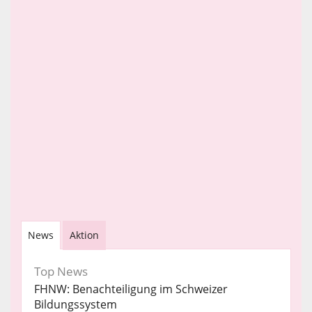
News
Aktion
Top News
FHNW: Benachteiligung im Schweizer
Bildungssystem