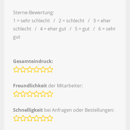
Sterne-Bewertung:
1 = sehr schlecht / 2 = schlecht / 3 = eher
schlecht / 4 = eher gut / 5 = gut / 6 = sehr
gut
Gesamteindruck:
Freundlichkeit
der Mitarbeiter:
Schnelligkeit
bei Anfragen oder Bestellungen: