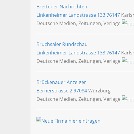
Brettener Nachrichten
Linkenheimer Landstrasse 133
76147
Karls
Deutsche Medien, Zeitungen, Verlage
Bruchsaler Rundschau
Linkenheimer Landstrasse 133
76147
Karls
Deutsche Medien, Zeitungen, Verlage
Brückenauer Anzeiger
Bernerstrasse 2
97084
Würzburg
Deutsche Medien, Zeitungen, Verlage