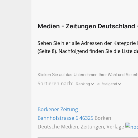
Medien - Zeitungen Deutschland - 
Sehen Sie hier alle Adressen der Kategori
(Seite 8)
. Nachfolgend finden Sie die Liste d
Klicken Sie auf das Unternehmen Ihrer Wahl und Sie erh
Sortieren nach:
Borkener Zeitung
Bahnhofstrasse 6
46325
Borken
Deutsche Medien, Zeitungen, Verlage