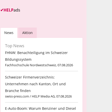
✔
HELP
ads
News
Aktion
Top News
FHNW: Benachteiligung im Schweizer
Bildungssystem
Fachhochschule Nordwestschweiz, 07.08.2026
Schweizer Firmenverzeichnis:
Unternehmen nach Kanton, Ort und
Branche finden
swiss-press.com / HELP Media AG, 07.08.2026
E-Auto-Boom: Warum Benziner und Diesel