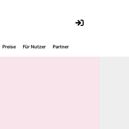
Preise
Für Nutzer
Partner