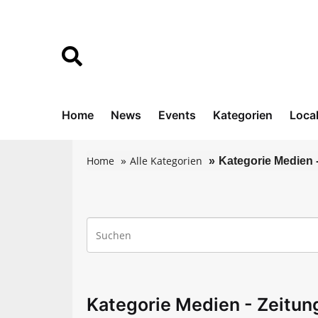
Home
News
Events
Kategorien
Loca
Home
Alle Kategorien
Kategorie Medien 
Kategorie Medien - Zeitu