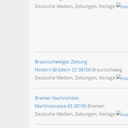
Deutsche Medien, Zeitungen, Verlage
Braunschweiger Zeitung
Hintern Brüdern 23
38100
Braunschweig
Deutsche Medien, Zeitungen, Verlage
Bremer Nachrichten
Martinistrasse 43
28195
Bremen
Deutsche Medien, Zeitungen, Verlage