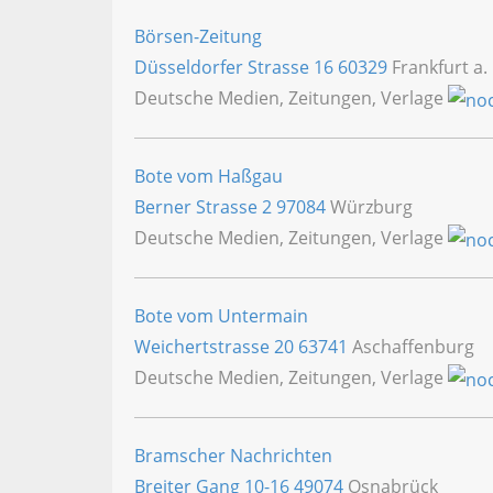
Börsen-Zeitung
Düsseldorfer Strasse 16
60329
Frankfurt a.
Deutsche Medien, Zeitungen, Verlage
Bote vom Haßgau
Berner Strasse 2
97084
Würzburg
Deutsche Medien, Zeitungen, Verlage
Bote vom Untermain
Weichertstrasse 20
63741
Aschaffenburg
Deutsche Medien, Zeitungen, Verlage
Bramscher Nachrichten
Breiter Gang 10-16
49074
Osnabrück