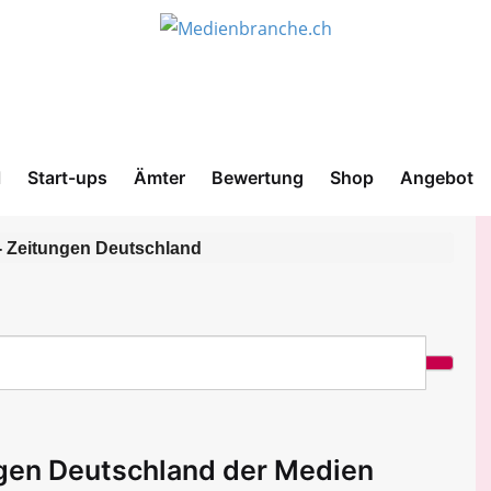
l
Start-ups
Ämter
Bewertung
Shop
Angebot
- Zeitungen Deutschland
ngen Deutschland der Medien