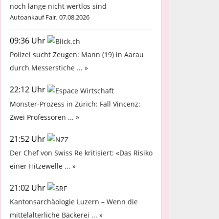
noch lange nicht wertlos sind
Autoankauf Fair, 07.08.2026
09:36 Uhr
Polizei sucht Zeugen: Mann (19) in Aarau
durch Messerstiche ... »
22:12 Uhr
Monster-Prozess in Zürich: Fall Vincenz:
Zwei Professoren ... »
21:52 Uhr
Der Chef von Swiss Re kritisiert: «Das Risiko
einer Hitzewelle ... »
21:02 Uhr
Kantonsarchäologie Luzern – Wenn die
mittelalterliche Bäckerei ... »