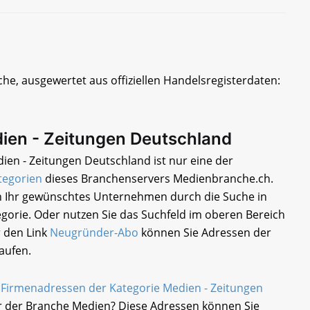
he, ausgewertet aus offiziellen Handelsregisterdaten:
ien - Zeitungen Deutschland
ien - Zeitungen Deutschland ist nur eine der
tegorien
dieses Branchenservers Medienbranche.ch.
ch Ihr gewünschtes Unternehmen durch die Suche in
egorie. Oder nutzen Sie das Suchfeld im oberen Bereich
r den Link
Neugründer-Abo
können Sie Adressen der
aufen.
e
Firmenadressen der Kategorie Medien - Zeitungen
 der Branche Medien? Diese Adressen können Sie