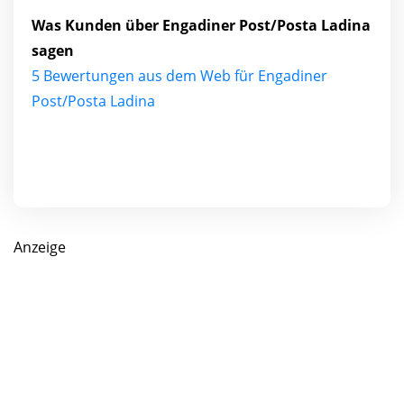
Was Kunden über Engadiner Post/Posta Ladina
sagen
5 Bewertungen aus dem Web für Engadiner
Post/Posta Ladina
Anzeige