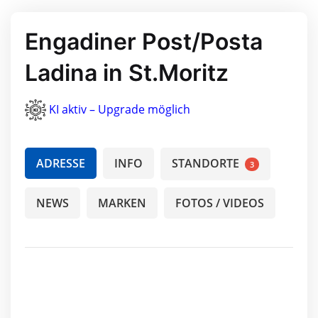
Engadiner Post/Posta
Ladina in St.Moritz
KI aktiv – Upgrade möglich
ADRESSE
INFO
STANDORTE
3
NEWS
MARKEN
FOTOS / VIDEOS