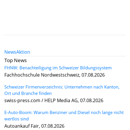
News
Aktion
Top News
FHNW: Benachteiligung im Schweizer Bildungssystem
Fachhochschule Nordwestschweiz, 07.08.2026
Schweizer Firmenverzeichnis: Unternehmen nach Kanton,
Ort und Branche finden
swiss-press.com / HELP Media AG, 07.08.2026
E-Auto-Boom: Warum Benziner und Diesel noch lange nicht
wertlos sind
Autoankauf Fair, 07.08.2026