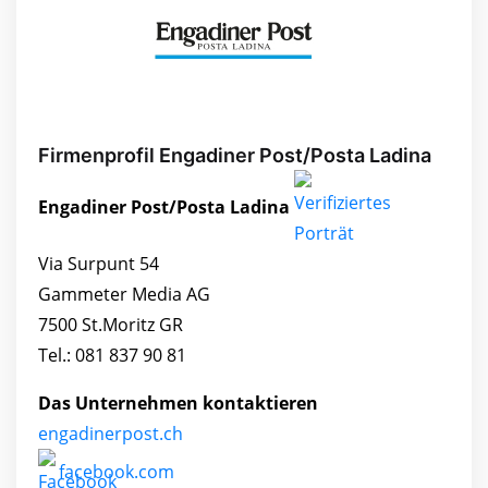
Firmenprofil Engadiner Post/Posta Ladina
Engadiner Post/Posta Ladina
Via Surpunt 54
Gammeter Media AG
7500 St.Moritz GR
Tel.: 081 837 90 81
Das Unternehmen kontaktieren
engadinerpost.ch
facebook.com