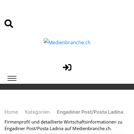
Home
Kategorien
Engadiner Post/Posta Ladina
Firmenprofil und detaillierte Wirtschaftsinformationen zu
Engadiner Post/Posta Ladina auf Medienbranche.ch.