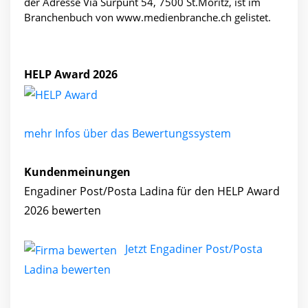
der Adresse Via Surpunt 54, 7500 St.Moritz, ist im
Branchenbuch von www.medienbranche.ch gelistet.
HELP Award 2026
mehr Infos über das Bewertungssystem
Kundenmeinungen
Engadiner Post/Posta Ladina für den HELP Award
2026 bewerten
Jetzt Engadiner Post/Posta
Ladina bewerten