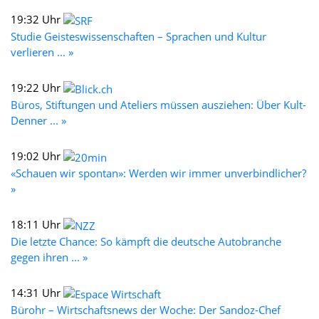
19:32 Uhr
Studie Geisteswissenschaften – Sprachen und Kultur
verlieren ... »
19:22 Uhr
Büros, Stiftungen und Ateliers müssen ausziehen: Über Kult-
Denner ... »
19:02 Uhr
«Schauen wir spontan»: Werden wir immer unverbindlicher?
»
18:11 Uhr
Die letzte Chance: So kämpft die deutsche Autobranche
gegen ihren ... »
14:31 Uhr
Bürohr – Wirtschaftsnews der Woche: Der Sandoz-Chef