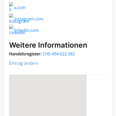
x.com
instagram.com
linkedin.com
Weitere Informationen
Handelsregister:
CHE-494.622.582
Eintrag ändern