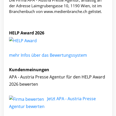
Die Firma APA - Austria Presse Agentur, ansässig an
der Adresse Laimgrubengasse 10, 1190 Wien, ist im
Branchenbuch von www.medienbranche.ch gelistet.
HELP Award 2026
mehr Infos über das Bewertungssystem
Kundenmeinungen
APA - Austria Presse Agentur für den HELP Award
2026 bewerten
Jetzt APA - Austria Presse
Agentur bewerten