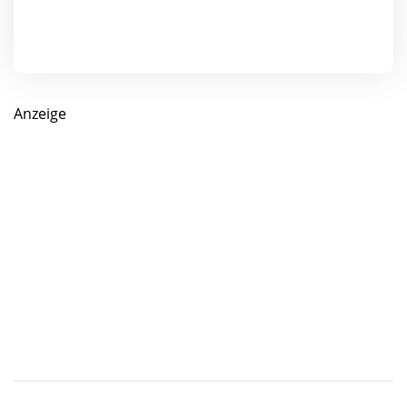
Anzeige