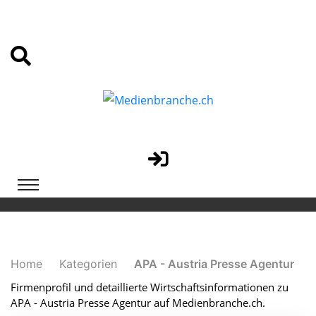
Home
Kategorien
APA - Austria Presse Agentur
Firmenprofil und detaillierte Wirtschaftsinformationen zu
APA - Austria Presse Agentur auf Medienbranche.ch.