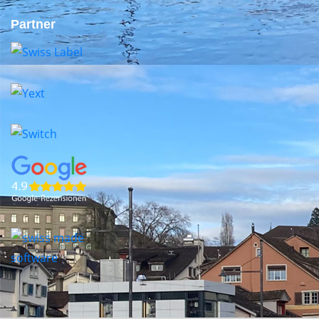
Partner