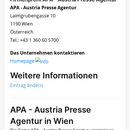
APA - Austria Presse Agentur
Laimgrubengasse 10
1190 Wien
Österreich
Tel.: +43 1 360 60 5700
Das Unternehmen kontaktieren
Homepage
Weitere Informationen
Eintrag ändern
APA - Austria Presse
Agentur in Wien