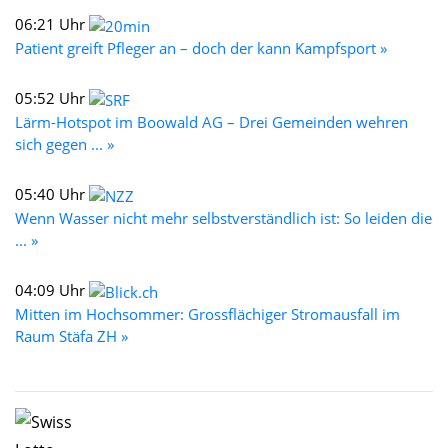
06:21 Uhr
Patient greift Pfleger an – doch der kann Kampfsport »
05:52 Uhr
Lärm-Hotspot im Boowald AG – Drei Gemeinden wehren
sich gegen ... »
05:40 Uhr
Wenn Wasser nicht mehr selbstverständlich ist: So leiden die
... »
04:09 Uhr
Mitten im Hochsommer: Grossflächiger Stromausfall im
Raum Stäfa ZH »