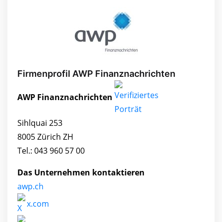
Firmenprofil AWP Finanznachrichten
AWP Finanznachrichten
Sihlquai 253
8005 Zürich ZH
Tel.: 043 960 57 00
Das Unternehmen kontaktieren
awp.ch
x.com