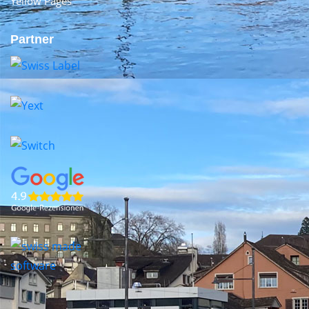
Yellow Pages
Partner