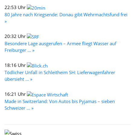
22:53 Uhr
80 Jahre nach Kriegsende: Donau gibt Wehrmachtsfund frei
»
20:32 Uhr
Besondere Lage ausgerufen – Armee fliegt Wasser auf
Freiburger ... »
18:16 Uhr
Tödlicher Unfall in Schleitheim SH: Lieferwagenfahrer
übersieht ... »
16:21 Uhr
Made in Switzerland: Von Autos bis Pyjamas – sieben
Schweizer ... »