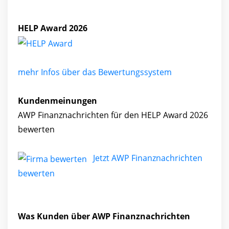
HELP Award 2026
mehr Infos über das Bewertungssystem
Kundenmeinungen
AWP Finanznachrichten für den HELP Award 2026
bewerten
Jetzt AWP Finanznachrichten
bewerten
Was Kunden über AWP Finanznachrichten