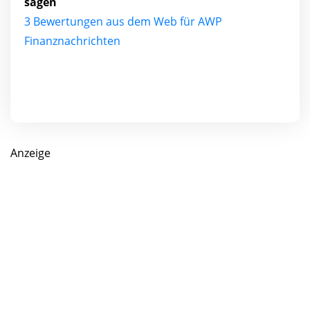
sagen
3 Bewertungen aus dem Web für AWP
Finanznachrichten
Anzeige