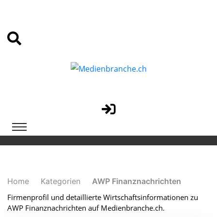
Home
Kategorien
AWP Finanznachrichten
Firmenprofil und detaillierte Wirtschaftsinformationen zu
AWP Finanznachrichten auf Medienbranche.ch.