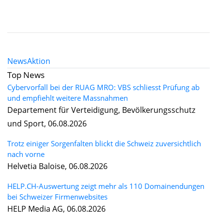
News
Aktion
Top News
Cybervorfall bei der RUAG MRO: VBS schliesst Prüfung ab
und empfiehlt weitere Massnahmen
Departement für Verteidigung, Bevölkerungsschutz
und Sport, 06.08.2026
Trotz einiger Sorgenfalten blickt die Schweiz zuversichtlich
nach vorne
Helvetia Baloise, 06.08.2026
HELP.CH-Auswertung zeigt mehr als 110 Domainendungen
bei Schweizer Firmenwebsites
HELP Media AG, 06.08.2026