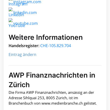
instagram.com
linkedin.com
youtube.com
Weitere Informationen
Handelsregister:
CHE-105.829.704
Eintrag ändern
AWP Finanznachrichten in
Zürich
Die Firma AWP Finanznachrichten, ansässig an der
Adresse Sihlquai 253, 8005 Zürich, ist im
Branchenbuch von www.medienbranche.ch gelistet.