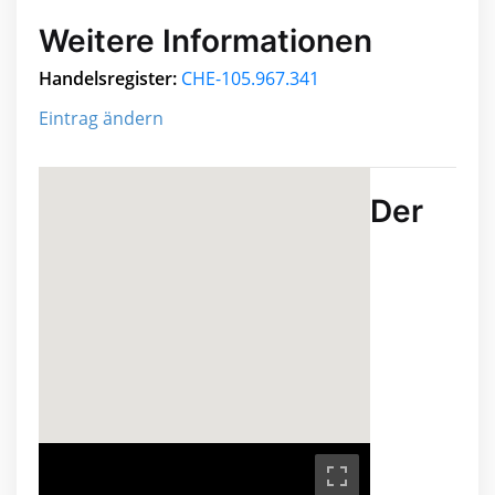
Weitere Informationen
Handelsregister:
CHE-105.967.341
Eintrag ändern
Der