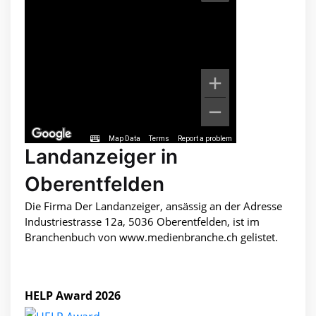
Map Data
Terms
Report a problem
Landanzeiger in
Oberentfelden
Die Firma Der Landanzeiger, ansässig an der Adresse
Industriestrasse 12a, 5036 Oberentfelden, ist im
Branchenbuch von www.medienbranche.ch gelistet.
HELP Award 2026