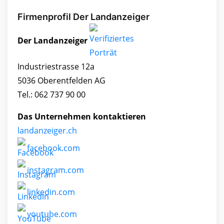
Firmenprofil Der Landanzeiger
Der Landanzeiger
Industriestrasse 12a
5036 Oberentfelden AG
Tel.: 062 737 90 00
Das Unternehmen kontaktieren
landanzeiger.ch
facebook.com
instagram.com
linkedin.com
youtube.com