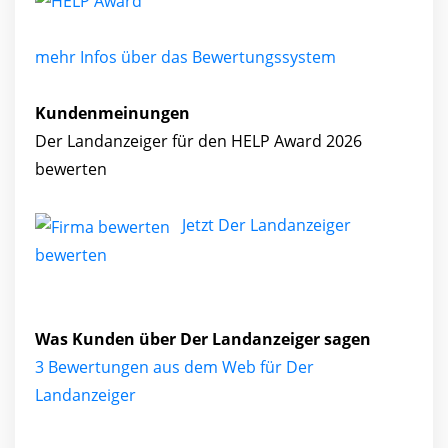
mehr Infos über das Bewertungssystem
Kundenmeinungen
Der Landanzeiger für den HELP Award 2026
bewerten
Jetzt Der Landanzeiger
bewerten
Was Kunden über Der Landanzeiger sagen
3 Bewertungen aus dem Web für Der
Landanzeiger