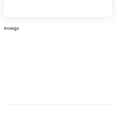
Anzeige