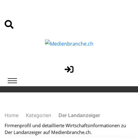
Home
Kategorien
Der Landanzeiger
Firmenprofil und detaillierte Wirtschaftsinformationen zu
Der Landanzeiger auf Medienbranche.ch.