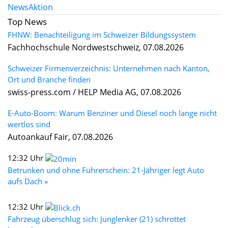
News
Aktion
Top News
FHNW: Benachteiligung im Schweizer Bildungssystem
Fachhochschule Nordwestschweiz, 07.08.2026
Schweizer Firmenverzeichnis: Unternehmen nach Kanton,
Ort und Branche finden
swiss-press.com / HELP Media AG, 07.08.2026
E-Auto-Boom: Warum Benziner und Diesel noch lange nicht
wertlos sind
Autoankauf Fair, 07.08.2026
12:32 Uhr
Betrunken und ohne Führerschein: 21-Jähriger legt Auto
aufs Dach »
12:32 Uhr
Fahrzeug überschlug sich: Junglenker (21) schrottet