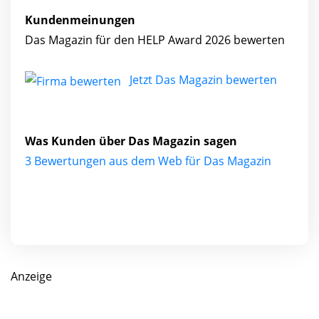
Kundenmeinungen
Das Magazin für den HELP Award 2026 bewerten
Jetzt Das Magazin bewerten
Was Kunden über Das Magazin sagen
3 Bewertungen aus dem Web für Das Magazin
Anzeige