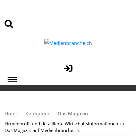
Home
Kategorien
Das Magazin
Firmenprofil und detaillierte Wirtschaftsinformationen zu
Das Magazin auf Medienbranche.ch.