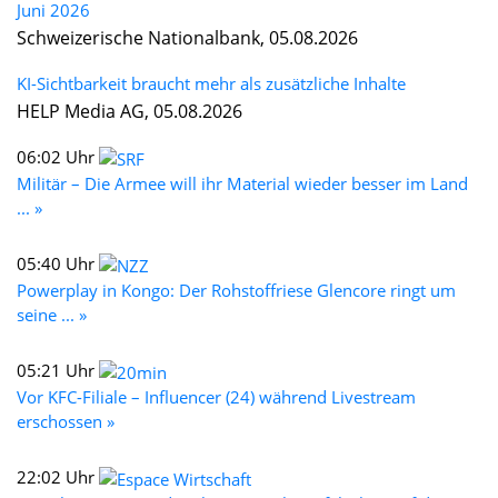
Juni 2026
Schweizerische Nationalbank, 05.08.2026
KI-Sichtbarkeit braucht mehr als zusätzliche Inhalte
HELP Media AG, 05.08.2026
06:02 Uhr
Militär – Die Armee will ihr Material wieder besser im Land
... »
05:40 Uhr
Powerplay in Kongo: Der Rohstoffriese Glencore ringt um
seine ... »
05:21 Uhr
Vor KFC-Filiale – Influencer (24) während Livestream
erschossen »
22:02 Uhr