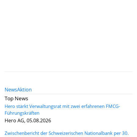
News
Aktion
Top News
Hero stärkt Verwaltungsrat mit zwei erfahrenen FMCG-
Führungskräften
Hero AG, 05.08.2026
Zwischenbericht der Schweizerischen Nationalbank per 30.