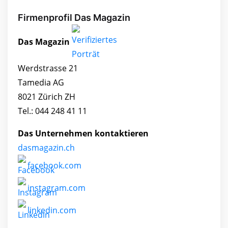
Firmenprofil Das Magazin
Das Magazin
Werdstrasse 21
Tamedia AG
8021 Zürich ZH
Tel.: 044 248 41 11
Das Unternehmen kontaktieren
dasmagazin.ch
facebook.com
instagram.com
linkedin.com