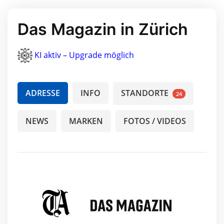
Das Magazin in Zürich
KI aktiv – Upgrade möglich
ADRESSE
INFO
STANDORTE
24
NEWS
MARKEN
FOTOS / VIDEOS