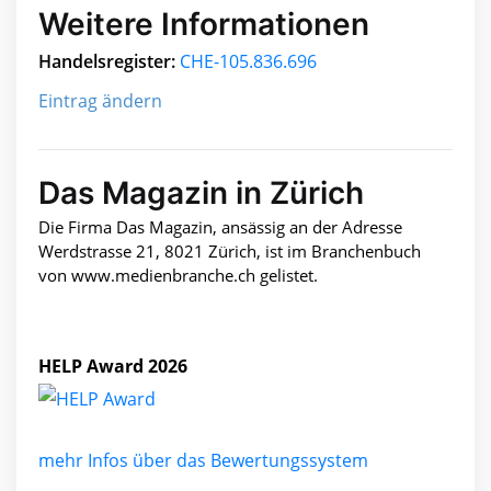
Weitere Informationen
Handelsregister:
CHE-105.836.696
Eintrag ändern
Das Magazin in Zürich
Die Firma Das Magazin, ansässig an der Adresse
Werdstrasse 21, 8021 Zürich, ist im Branchenbuch
von www.medienbranche.ch gelistet.
HELP Award 2026
mehr Infos über das Bewertungssystem