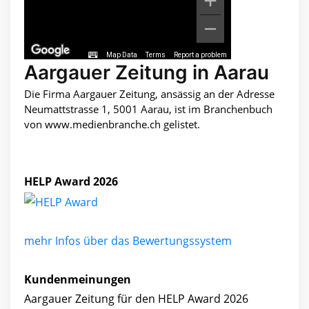
Map Data
Terms
Report a problem
Aargauer Zeitung in Aarau
Die Firma Aargauer Zeitung, ansässig an der Adresse
Neumattstrasse 1, 5001 Aarau, ist im Branchenbuch
von www.medienbranche.ch gelistet.
HELP Award 2026
mehr Infos über das Bewertungssystem
Kundenmeinungen
Aargauer Zeitung für den HELP Award 2026