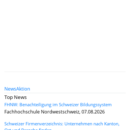
News
Aktion
Top News
FHNW: Benachteiligung im Schweizer Bildungssystem
Fachhochschule Nordwestschweiz, 07.08.2026
Schweizer Firmenverzeichnis: Unternehmen nach Kanton,
Ort und Branche finden