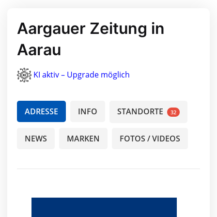
Aargauer Zeitung in
Aarau
KI aktiv – Upgrade möglich
ADRESSE
INFO
STANDORTE
32
NEWS
MARKEN
FOTOS / VIDEOS