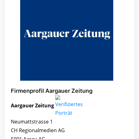
Firmenprofil Aargauer Zeitung
Aargauer Zeitung
Neumattstrasse 1
CH Regionalmedien AG