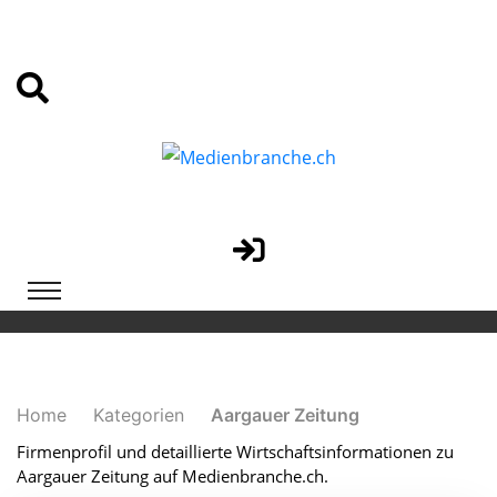
Home
Kategorien
Aargauer Zeitung
Firmenprofil und detaillierte Wirtschaftsinformationen zu
Aargauer Zeitung auf Medienbranche.ch.