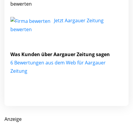
bewerten
Jetzt Aargauer Zeitung
bewerten
Was Kunden über Aargauer Zeitung sagen
6 Bewertungen aus dem Web für Aargauer
Zeitung
Anzeige