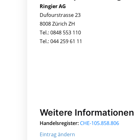
Ringier AG
Dufourstrasse 23
8008 Zürich ZH
Tel.: 0848 553 110
Tel.: 044 259 61 11
Weitere Informationen
Handelsregister:
CHE-105.858.806
Eintrag ändern