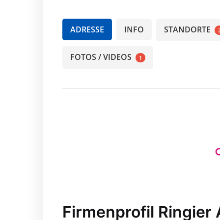
ADRESSE
INFO
STANDORTE
FOTOS / VIDEOS
1
Firmenprofil Ringier