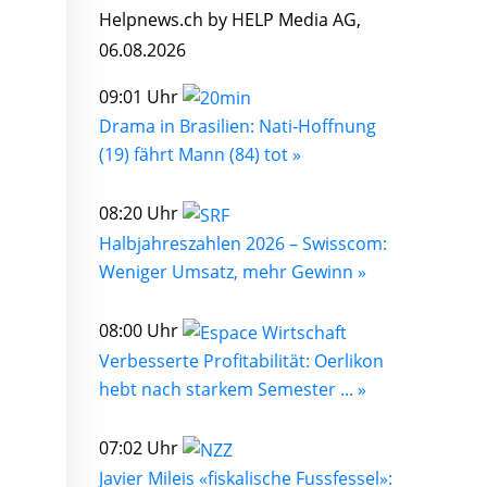
Helpnews.ch by HELP Media AG,
06.08.2026
09:01 Uhr
Drama in Brasilien: Nati-Hoffnung
(19) fährt Mann (84) tot »
08:20 Uhr
Halbjahreszahlen 2026 – Swisscom:
Weniger Umsatz, mehr Gewinn »
08:00 Uhr
Verbesserte Profitabilität: Oerlikon
hebt nach starkem Semester ... »
07:02 Uhr
Javier Mileis «fiskalische Fussfessel»: