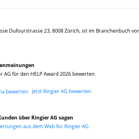
esse Dufourstrasse 23, 8008 Zürich, ist im Branchenbuch vo
enmeinungen
er AG für den HELP Award 2026 bewerten
Jetzt Ringier AG bewerten
unden über Ringier AG sagen
ertungen aus dem Web für Ringier AG