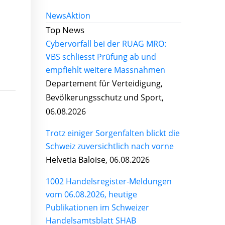
News
Aktion
Top News
Cybervorfall bei der RUAG MRO:
VBS schliesst Prüfung ab und
empfiehlt weitere Massnahmen
Departement für Verteidigung,
Bevölkerungsschutz und Sport,
06.08.2026
Trotz einiger Sorgenfalten blickt die
Schweiz zuversichtlich nach vorne
Helvetia Baloise, 06.08.2026
1002 Handelsregister-Meldungen
vom 06.08.2026, heutige
Publikationen im Schweizer
Handelsamtsblatt SHAB