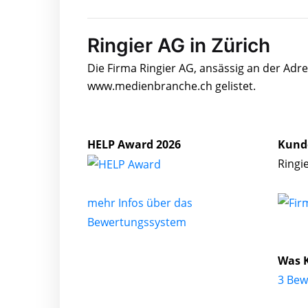
Ringier AG in Zürich
Die Firma Ringier AG, ansässig an der Adr
www.medienbranche.ch gelistet.
HELP Award 2026
Kund
Ringi
mehr Infos über das
Bewertungssystem
Was K
3 Bew