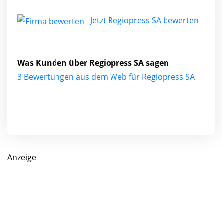
Jetzt Regiopress SA bewerten
Was Kunden über Regiopress SA sagen
3 Bewertungen aus dem Web für Regiopress SA
Anzeige