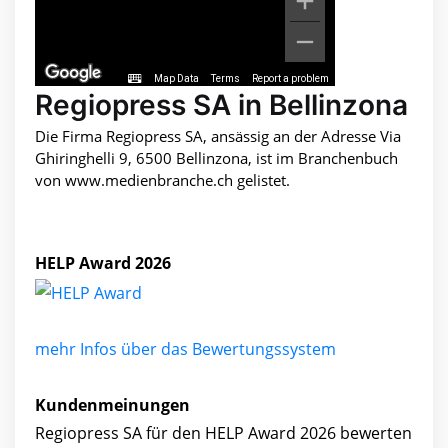
Map Data
Terms
Report a problem
Regiopress SA in Bellinzona
Die Firma Regiopress SA, ansässig an der Adresse Via
Ghiringhelli 9, 6500 Bellinzona, ist im Branchenbuch
von www.medienbranche.ch gelistet.
HELP Award 2026
mehr Infos über das Bewertungssystem
Kundenmeinungen
Regiopress SA für den HELP Award 2026 bewerten