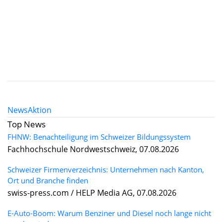
News
Aktion
Top News
FHNW: Benachteiligung im Schweizer Bildungssystem
Fachhochschule Nordwestschweiz, 07.08.2026
Schweizer Firmenverzeichnis: Unternehmen nach Kanton,
Ort und Branche finden
swiss-press.com / HELP Media AG, 07.08.2026
E-Auto-Boom: Warum Benziner und Diesel noch lange nicht