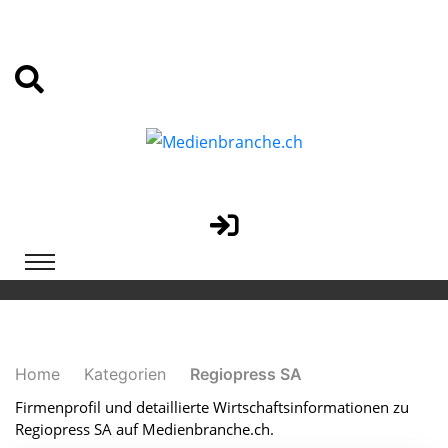
Home
Kategorien
Regiopress SA
Firmenprofil und detaillierte Wirtschaftsinformationen zu
Regiopress SA auf Medienbranche.ch.