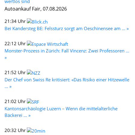
wertlos sind
Autoankauf Fair, 07.08.2026
21:34 Uhr
Bei Kandersteg BE: Felssturz sorgt am Oeschinensee am ... »
22:12 Uhr
Monster-Prozess in Zürich: Fall Vincenz: Zwei Professoren ...
»
21:52 Uhr
Der Chef von Swiss Re kritisiert: «Das Risiko einer Hitzewelle
... »
21:02 Uhr
Kantonsarchäologie Luzern – Wenn die mittelalterliche
Bäckerei ... »
20:32 Uhr