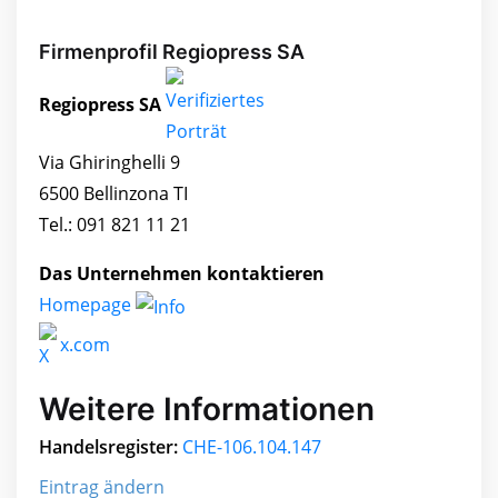
Firmenprofil Regiopress SA
Regiopress SA
Via Ghiringhelli 9
6500 Bellinzona TI
Tel.: 091 821 11 21
Das Unternehmen kontaktieren
Homepage
x.com
Weitere Informationen
Handelsregister:
CHE-106.104.147
Eintrag ändern