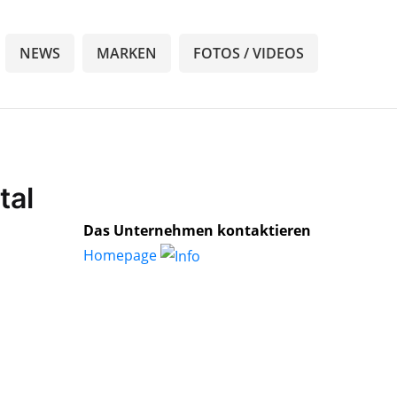
NEWS
MARKEN
FOTOS / VIDEOS
tal
Das Unternehmen kontaktieren
Homepage