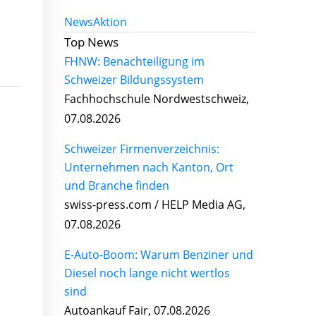
News
Aktion
Top News
FHNW: Benachteiligung im
Schweizer Bildungssystem
Fachhochschule Nordwestschweiz,
07.08.2026
Schweizer Firmenverzeichnis:
Unternehmen nach Kanton, Ort
und Branche finden
swiss-press.com / HELP Media AG,
07.08.2026
E-Auto-Boom: Warum Benziner und
Diesel noch lange nicht wertlos
sind
Autoankauf Fair, 07.08.2026