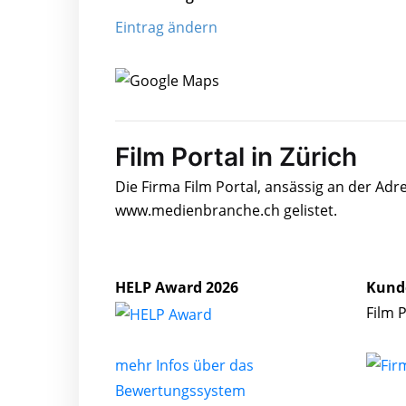
Eintrag ändern
Film Portal in Zürich
Die Firma Film Portal, ansässig an der Adr
www.medienbranche.ch gelistet.
HELP Award 2026
Kund
Film 
mehr Infos über das
Bewertungssystem