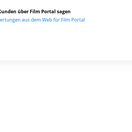
unden über Film Portal sagen
ertungen aus dem Web für Film Portal