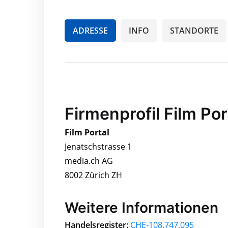
ADRESSE
INFO
STANDORTE
Firmenprofil Film Por
Film Portal
Jenatschstrasse 1
media.ch AG
8002 Zürich ZH
Weitere Informationen
Handelsregister:
CHE-108.747.095