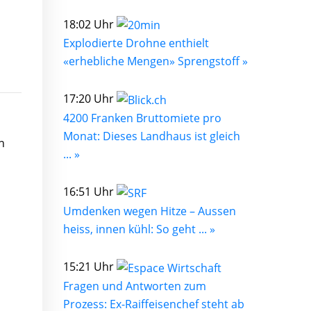
18:02 Uhr
Explodierte Drohne enthielt
«erhebliche Mengen» Sprengstoff »
17:20 Uhr
4200 Franken Bruttomiete pro
Monat: Dieses Landhaus ist gleich
n
... »
16:51 Uhr
Umdenken wegen Hitze – Aussen
heiss, innen kühl: So geht ... »
15:21 Uhr
Fragen und Antworten zum
Prozess: Ex-Raiffeisenchef steht ab