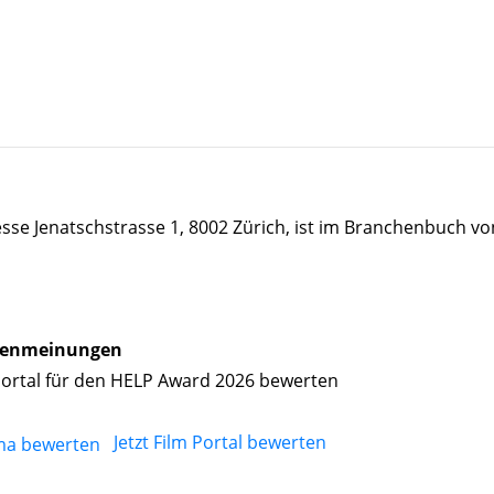
esse Jenatschstrasse 1, 8002 Zürich, ist im Branchenbuch vo
enmeinungen
Portal für den HELP Award 2026 bewerten
Jetzt Film Portal bewerten