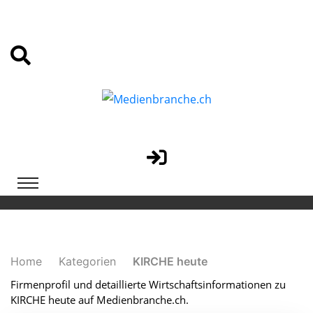
Home
Kategorien
KIRCHE heute
Firmenprofil und detaillierte Wirtschaftsinformationen zu
KIRCHE heute auf Medienbranche.ch.