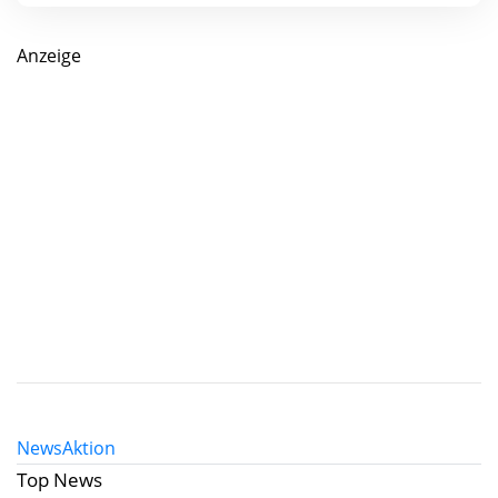
Anzeige
News
Aktion
Top News