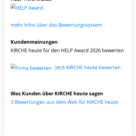
mehr Infos über das Bewertungssystem
Kundenmeinungen
KIRCHE heute für den HELP Award 2026 bewerten
Jetzt KIRCHE heute bewerten
Was Kunden über KIRCHE heute sagen
3 Bewertungen aus dem Web für KIRCHE heute