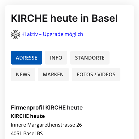
KIRCHE heute in Basel
KI aktiv – Upgrade möglich
ADRESSE
INFO
STANDORTE
NEWS
MARKEN
FOTOS / VIDEOS
Firmenprofil KIRCHE heute
KIRCHE heute
Innere Margarethenstrasse 26
4051 Basel BS