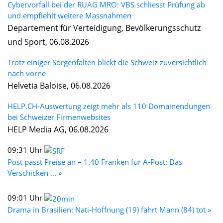
Cybervorfall bei der RUAG MRO: VBS schliesst Prüfung ab
und empfiehlt weitere Massnahmen
Departement für Verteidigung, Bevölkerungsschutz
und Sport, 06.08.2026
Trotz einiger Sorgenfalten blickt die Schweiz zuversichtlich
nach vorne
Helvetia Baloise, 06.08.2026
HELP.CH-Auswertung zeigt mehr als 110 Domainendungen
bei Schweizer Firmenwebsites
HELP Media AG, 06.08.2026
09:31 Uhr
Post passt Preise an – 1.40 Franken für A-Post: Das
Verschicken ... »
09:01 Uhr
Drama in Brasilien: Nati-Hoffnung (19) fährt Mann (84) tot »