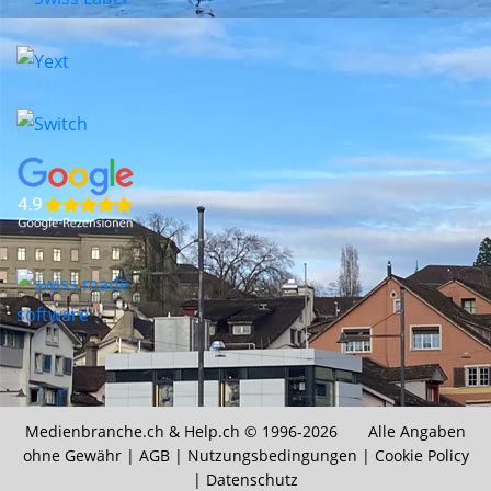
Medienbranche.ch &
Help.ch
© 1996-2026 Alle Angaben
ohne Gewähr |
AGB
|
Nutzungsbedingungen
|
Cookie Policy
|
Datenschutz