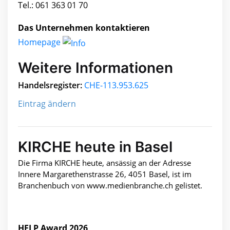
Tel.: 061 363 01 70
Das Unternehmen kontaktieren
Homepage
Weitere Informationen
Handelsregister:
CHE-113.953.625
Eintrag ändern
KIRCHE heute in Basel
Die Firma KIRCHE heute, ansässig an der Adresse
Innere Margarethenstrasse 26, 4051 Basel, ist im
Branchenbuch von www.medienbranche.ch gelistet.
HELP Award 2026