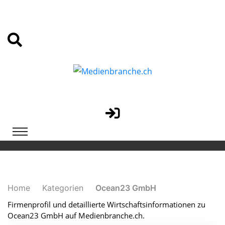
Home
Kategorien
Ocean23 GmbH
Firmenprofil und detaillierte Wirtschaftsinformationen zu
Ocean23 GmbH auf Medienbranche.ch.