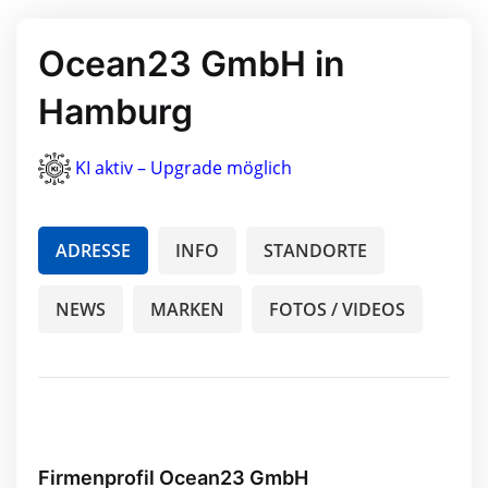
Ocean23 GmbH in
Hamburg
KI aktiv – Upgrade möglich
ADRESSE
INFO
STANDORTE
NEWS
MARKEN
FOTOS / VIDEOS
Firmenprofil Ocean23 GmbH