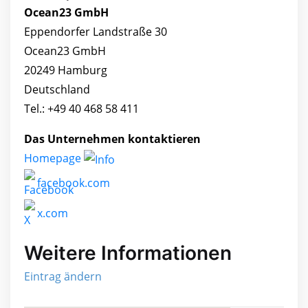
Ocean23 GmbH
Eppendorfer Landstraße 30
Ocean23 GmbH
20249 Hamburg
Deutschland
Tel.: +49 40 468 58 411
Das Unternehmen kontaktieren
Homepage
facebook.com
x.com
Weitere Informationen
Eintrag ändern