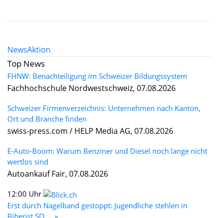
News
Aktion
Top News
FHNW: Benachteiligung im Schweizer Bildungssystem
Fachhochschule Nordwestschweiz, 07.08.2026
Schweizer Firmenverzeichnis: Unternehmen nach Kanton,
Ort und Branche finden
swiss-press.com / HELP Media AG, 07.08.2026
E-Auto-Boom: Warum Benziner und Diesel noch lange nicht
wertlos sind
Autoankauf Fair, 07.08.2026
12:00 Uhr
Erst durch Nagelband gestoppt: Jugendliche stehlen in
Biberist SO ... »