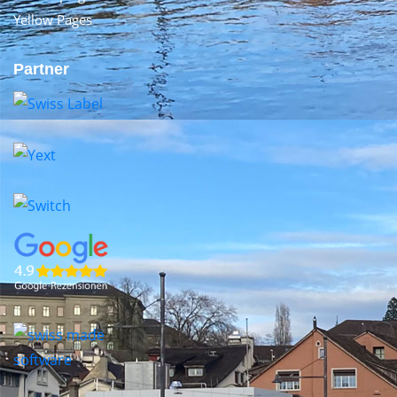
Yellow Pages
Partner