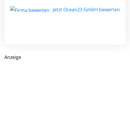
Jetzt Ocean23 GmbH bewerten
Anzeige