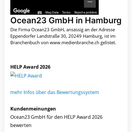
Map Data
Terms
Report a problem
Ocean23 GmbH in Hamburg
Die Firma Ocean23 GmbH, ansässig an der Adresse
Eppendorfer Landstraße 30, 20249 Hamburg, ist im
Branchenbuch von www.medienbranche.ch gelistet.
HELP Award 2026
mehr Infos über das Bewertungssystem
Kundenmeinungen
Ocean23 GmbH für den HELP Award 2026
bewerten