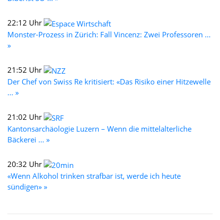
22:12 Uhr
Monster-Prozess in Zürich: Fall Vincenz: Zwei Professoren ...
»
21:52 Uhr
Der Chef von Swiss Re kritisiert: «Das Risiko einer Hitzewelle
... »
21:02 Uhr
Kantonsarchäologie Luzern – Wenn die mittelalterliche
Bäckerei ... »
20:32 Uhr
«Wenn Alkohol trinken strafbar ist, werde ich heute
sündigen» »