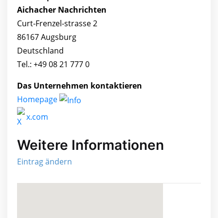
Aichacher Nachrichten
Curt-Frenzel-strasse 2
86167 Augsburg
Deutschland
Tel.: +49 08 21 777 0
Das Unternehmen kontaktieren
Homepage
x.com
Weitere Informationen
Eintrag ändern