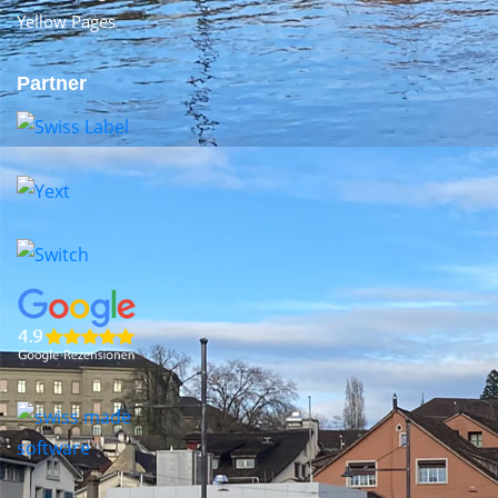
Yellow Pages
Partner