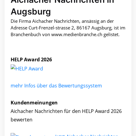
Augsburg
Die Firma Aichacher Nachrichten, ansässig an der
Adresse Curt-Frenzel-strasse 2, 86167 Augsburg, ist im
Branchenbuch von www.medienbranche.ch gelistet.
HELP Award 2026
mehr Infos über das Bewertungssystem
Kundenmeinungen
Aichacher Nachrichten für den HELP Award 2026
bewerten