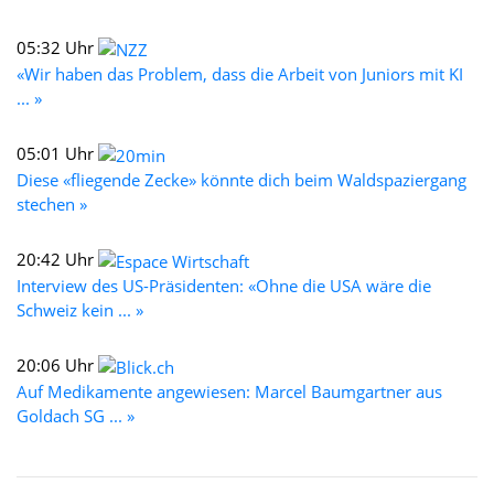
05:32 Uhr
«Wir haben das Problem, dass die Arbeit von Juniors mit KI
... »
05:01 Uhr
Diese «fliegende Zecke» könnte dich beim Waldspaziergang
stechen »
20:42 Uhr
Interview des US-Präsidenten: «Ohne die USA wäre die
Schweiz kein ... »
20:06 Uhr
Auf Medikamente angewiesen: Marcel Baumgartner aus
Goldach SG ... »