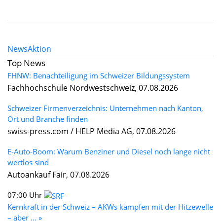
News
Aktion
Top News
FHNW: Benachteiligung im Schweizer Bildungssystem
Fachhochschule Nordwestschweiz, 07.08.2026
Schweizer Firmenverzeichnis: Unternehmen nach Kanton,
Ort und Branche finden
swiss-press.com / HELP Media AG, 07.08.2026
E-Auto-Boom: Warum Benziner und Diesel noch lange nicht
wertlos sind
Autoankauf Fair, 07.08.2026
07:00 Uhr
Kernkraft in der Schweiz – AKWs kämpfen mit der Hitzewelle
– aber ... »