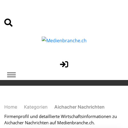
Home
Kategorien
Aichacher Nachrichten
Firmenprofil und detaillierte Wirtschaftsinformationen zu
Aichacher Nachrichten auf Medienbranche.ch.