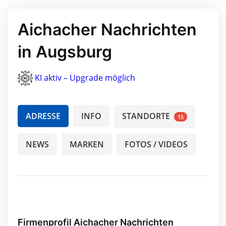
Aichacher Nachrichten
in Augsburg
KI aktiv – Upgrade möglich
ADRESSE
INFO
STANDORTE
15
NEWS
MARKEN
FOTOS / VIDEOS
Firmenprofil Aichacher Nachrichten