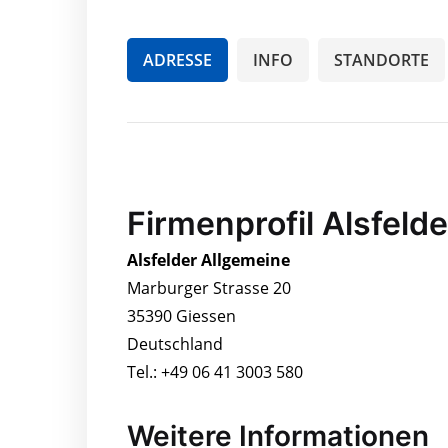
ADRESSE
INFO
STANDORTE
Firmenprofil Alsfeld
Alsfelder Allgemeine
Marburger Strasse 20
35390 Giessen
Deutschland
Tel.: +49 06 41 3003 580
Weitere Informationen