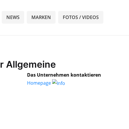
NEWS
MARKEN
FOTOS / VIDEOS
er Allgemeine
Das Unternehmen kontaktieren
Homepage