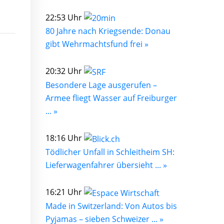
22:53 Uhr
80 Jahre nach Kriegsende: Donau
gibt Wehrmachtsfund frei »
20:32 Uhr
Besondere Lage ausgerufen –
Armee fliegt Wasser auf Freiburger
... »
18:16 Uhr
Tödlicher Unfall in Schleitheim SH:
Lieferwagenfahrer übersieht ... »
16:21 Uhr
Made in Switzerland: Von Autos bis
Pyjamas – sieben Schweizer ... »