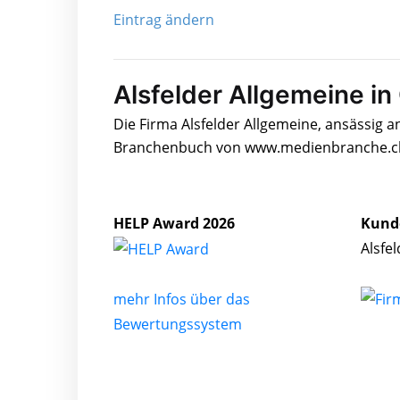
Eintrag ändern
Alsfelder Allgemeine in
Die Firma Alsfelder Allgemeine, ansässig a
Branchenbuch von www.medienbranche.ch 
HELP Award 2026
Kund
Alsfe
mehr Infos über das
Bewertungssystem