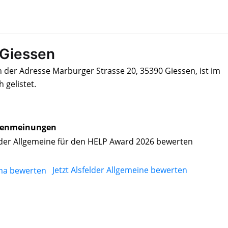
 Giessen
n der Adresse Marburger Strasse 20, 35390 Giessen, ist im
gelistet.
enmeinungen
lder Allgemeine für den HELP Award 2026 bewerten
Jetzt Alsfelder Allgemeine bewerten