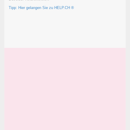
Tipp: Hier gelangen Sie zu HELP.CH ®