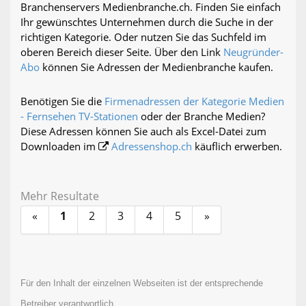
Branchenservers Medienbranche.ch. Finden Sie einfach
Ihr gewünschtes Unternehmen durch die Suche in der
richtigen Kategorie. Oder nutzen Sie das Suchfeld im
oberen Bereich dieser Seite. Über den Link
Neugründer-
Abo
können Sie Adressen der Medienbranche kaufen.
Benötigen Sie die
Firmenadressen der Kategorie Medien
- Fernsehen TV-Stationen
oder der Branche Medien?
Diese Adressen können Sie auch als Excel-Datei zum
Downloaden im
Adressenshop.ch
käuflich erwerben.
Mehr Resultate
«
1
2
3
4
5
»
Für den Inhalt der einzelnen Webseiten ist der entsprechende
Betreiber verantwortlich.