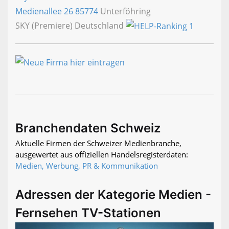
Medienallee 26
85774
Unterföhring
SKY (Premiere) Deutschland
Branchendaten Schweiz
Aktuelle Firmen der Schweizer Medienbranche,
ausgewertet aus offiziellen Handelsregisterdaten:
Medien, Werbung, PR & Kommunikation
Adressen der Kategorie Medien -
Fernsehen TV-Stationen