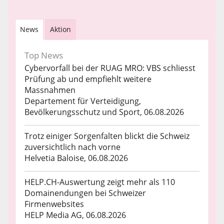
News
Aktion
Top News
Cybervorfall bei der RUAG MRO: VBS schliesst
Prüfung ab und empfiehlt weitere
Massnahmen
Departement für Verteidigung,
Bevölkerungsschutz und Sport, 06.08.2026
Trotz einiger Sorgenfalten blickt die Schweiz
zuversichtlich nach vorne
Helvetia Baloise, 06.08.2026
HELP.CH-Auswertung zeigt mehr als 110
Domainendungen bei Schweizer
Firmenwebsites
HELP Media AG, 06.08.2026