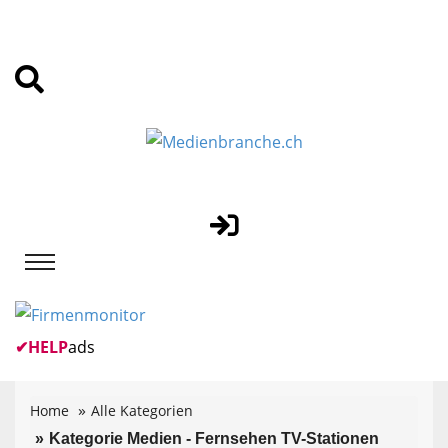
✔
HELP
ads
Home
Alle Kategorien
Kategorie Medien - Fernsehen TV-Stationen