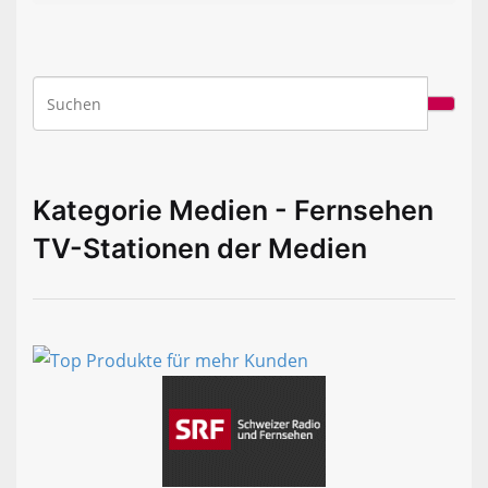
Kategorie Medien - Fernsehen
TV-Stationen der Medien