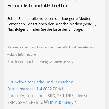
Firmenliste mit 49 Treffer
Sehen Sie hier alle Adressen der Kategorie Medien -
Fernsehen TV-Stationen der Branche Medien
(Seite 1)
.
Nachfolgend finden Sie die Liste der Einträge.
Klicken Sie auf das Unternehmen Ihrer Wahl und Sie erhalten
:
weitere Informationen
Sortieren nach:
SRF Schweizer Radio und Fernsehen
Fernsehstrasse 1-4
8052
Zürich
Radio, TV, Fernsehen, SRG, SSR, DRS, idée suisse,
SRF1, SRF2, SRF Info