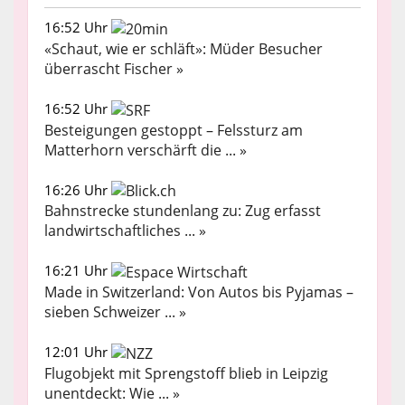
16:52 Uhr
«Schaut, wie er schläft»: Müder Besucher
überrascht Fischer »
16:52 Uhr
Besteigungen gestoppt – Felssturz am
Matterhorn verschärft die ... »
16:26 Uhr
Bahnstrecke stundenlang zu: Zug erfasst
landwirtschaftliches ... »
16:21 Uhr
Made in Switzerland: Von Autos bis Pyjamas –
sieben Schweizer ... »
12:01 Uhr
Flugobjekt mit Sprengstoff blieb in Leipzig
unentdeckt: Wie ... »