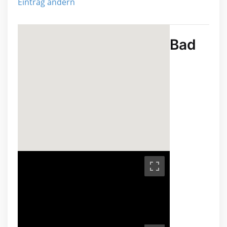
Eintrag ändern
Bad