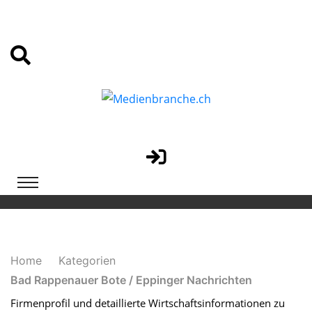
Home
Kategorien
Bad Rappenauer Bote / Eppinger Nachrichten
Firmenprofil und detaillierte Wirtschaftsinformationen zu