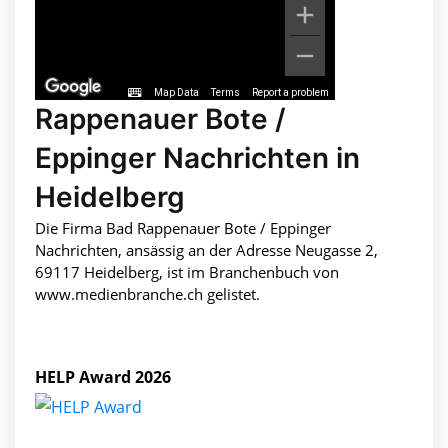
Map Data
Terms
Report a problem
Rappenauer Bote /
Eppinger Nachrichten in
Heidelberg
Die Firma Bad Rappenauer Bote / Eppinger
Nachrichten, ansässig an der Adresse Neugasse 2,
69117 Heidelberg, ist im Branchenbuch von
www.medienbranche.ch gelistet.
HELP Award 2026