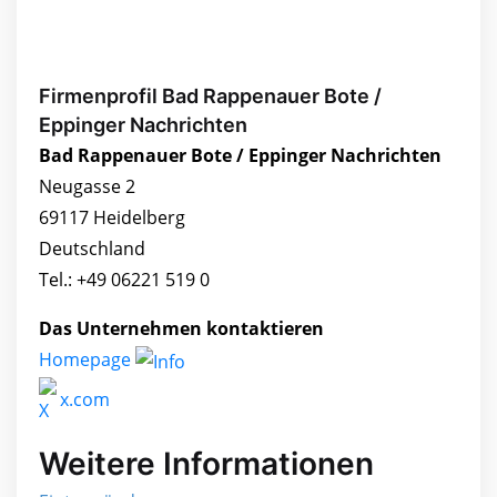
Firmenprofil Bad Rappenauer Bote /
Eppinger Nachrichten
Bad Rappenauer Bote / Eppinger Nachrichten
Neugasse 2
69117 Heidelberg
Deutschland
Tel.: +49 06221 519 0
Das Unternehmen kontaktieren
Homepage
x.com
Weitere Informationen