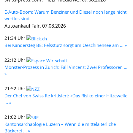
E-Auto-Boom: Warum Benziner und Diesel noch lange nicht
wertlos sind
Autoankauf Fair, 07.08.2026
21:34 Uhr
Bei Kandersteg BE: Felssturz sorgt am Oeschinensee am ... »
22:12 Uhr
Monster-Prozess in Zürich: Fall Vincenz: Zwei Professoren ...
»
21:52 Uhr
Der Chef von Swiss Re kritisiert: «Das Risiko einer Hitzewelle
... »
21:02 Uhr
Kantonsarchäologie Luzern – Wenn die mittelalterliche
Bäckerei ... »