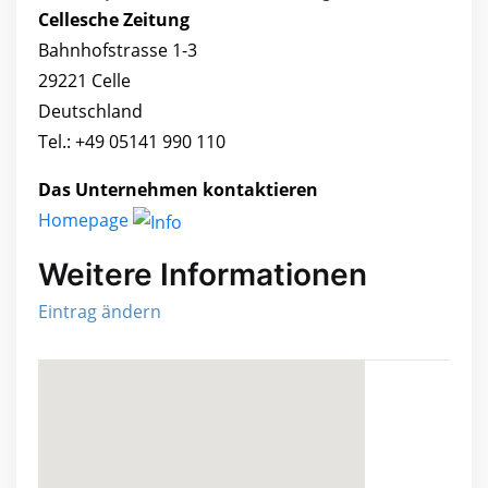
Cellesche Zeitung
Bahnhofstrasse 1-3
29221 Celle
Deutschland
Tel.: +49 05141 990 110
Das Unternehmen kontaktieren
Homepage
Weitere Informationen
Eintrag ändern