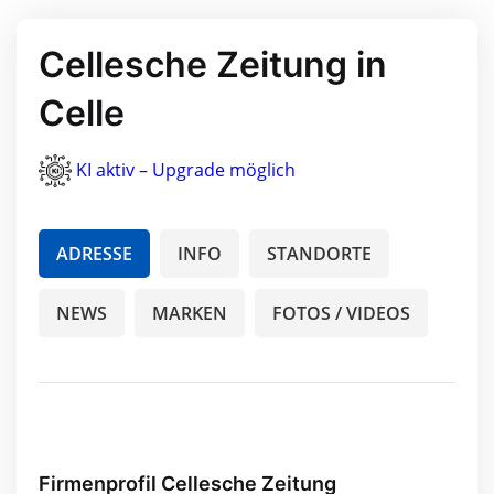
Cellesche Zeitung in
Celle
KI aktiv – Upgrade möglich
ADRESSE
INFO
STANDORTE
NEWS
MARKEN
FOTOS / VIDEOS
Firmenprofil Cellesche Zeitung