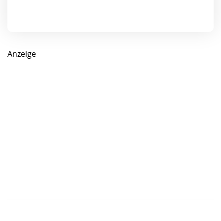
Anzeige