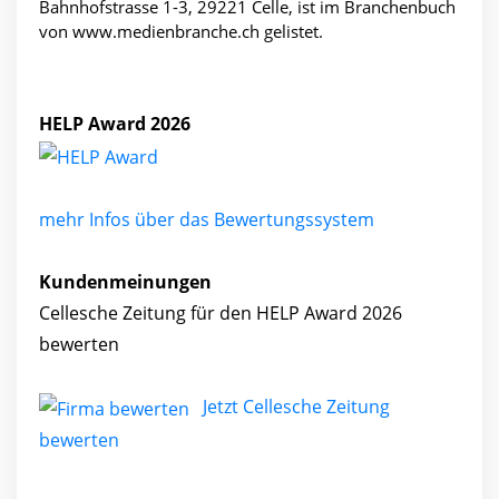
Bahnhofstrasse 1-3, 29221 Celle, ist im Branchenbuch
von www.medienbranche.ch gelistet.
HELP Award 2026
mehr Infos über das Bewertungssystem
Kundenmeinungen
Cellesche Zeitung für den HELP Award 2026
bewerten
Jetzt Cellesche Zeitung
bewerten