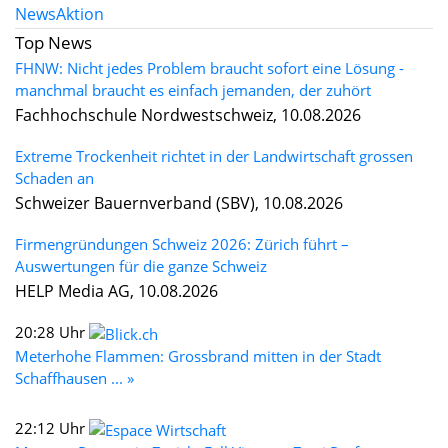
News
Aktion
Top News
FHNW: Nicht jedes Problem braucht sofort eine Lösung -
manchmal braucht es einfach jemanden, der zuhört
Fachhochschule Nordwestschweiz, 10.08.2026
Extreme Trockenheit richtet in der Landwirtschaft grossen
Schaden an
Schweizer Bauernverband (SBV), 10.08.2026
Firmengründungen Schweiz 2026: Zürich führt –
Auswertungen für die ganze Schweiz
HELP Media AG, 10.08.2026
20:28 Uhr
Meterhohe Flammen: Grossbrand mitten in der Stadt
Schaffhausen ... »
22:12 Uhr