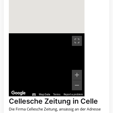
Map Data
Terms
Report a problem
Cellesche Zeitung in Celle
Die Firma Cellesche Zeitung, ansässig an der Adresse