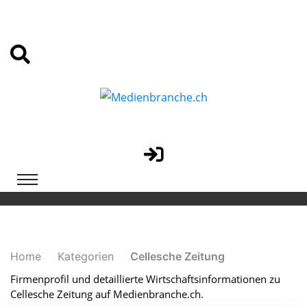
Home
Kategorien
Cellesche Zeitung
Firmenprofil und detaillierte Wirtschaftsinformationen zu
Cellesche Zeitung auf Medienbranche.ch.