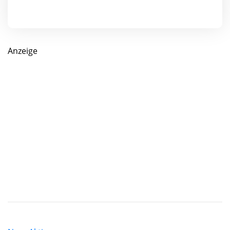
Anzeige