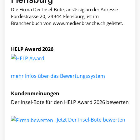
Die Firma Der Insel-Bote, ansässig an der Adresse
Fördestrasse 20, 24944 Flensburg, ist im
Branchenbuch von www.medienbranche.ch gelistet.
HELP Award 2026
mehr Infos über das Bewertungssystem
Kundenmeinungen
Der Insel-Bote für den HELP Award 2026 bewerten
Jetzt Der Insel-Bote bewerten