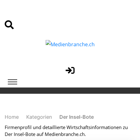
Home
Kategorien
Der Insel-Bote
Firmenprofil und detaillierte Wirtschaftsinformationen zu
Der Insel-Bote auf Medienbranche.ch.