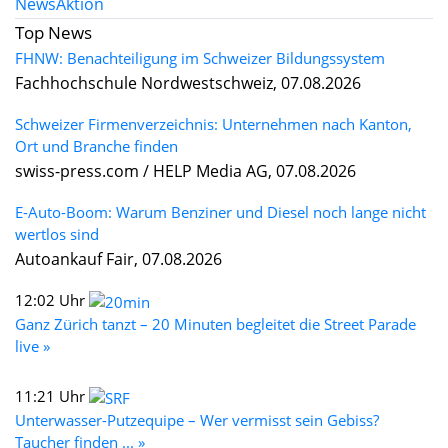
News
Aktion
Top News
FHNW: Benachteiligung im Schweizer Bildungssystem
Fachhochschule Nordwestschweiz, 07.08.2026
Schweizer Firmenverzeichnis: Unternehmen nach Kanton,
Ort und Branche finden
swiss-press.com / HELP Media AG, 07.08.2026
E-Auto-Boom: Warum Benziner und Diesel noch lange nicht
wertlos sind
Autoankauf Fair, 07.08.2026
12:02 Uhr
Ganz Zürich tanzt – 20 Minuten begleitet die Street Parade
live »
11:21 Uhr
Unterwasser-Putzequipe – Wer vermisst sein Gebiss?
Taucher finden ... »