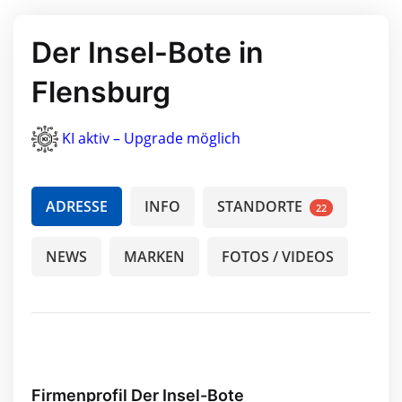
Der Insel-Bote in
Flensburg
KI aktiv – Upgrade möglich
ADRESSE
INFO
STANDORTE
22
NEWS
MARKEN
FOTOS / VIDEOS
Firmenprofil Der Insel-Bote