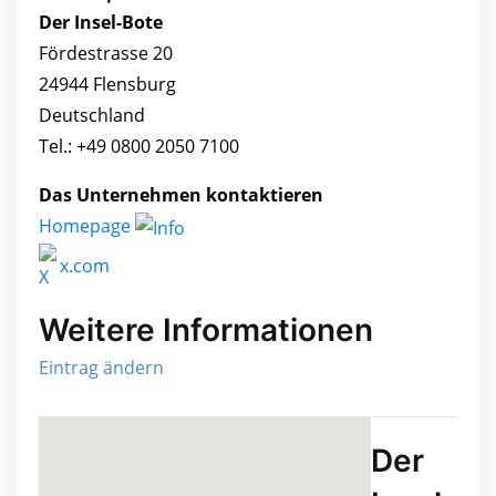
Der Insel-Bote
Fördestrasse 20
24944 Flensburg
Deutschland
Tel.: +49 0800 2050 7100
Das Unternehmen kontaktieren
Homepage
x.com
Weitere Informationen
Eintrag ändern
Der