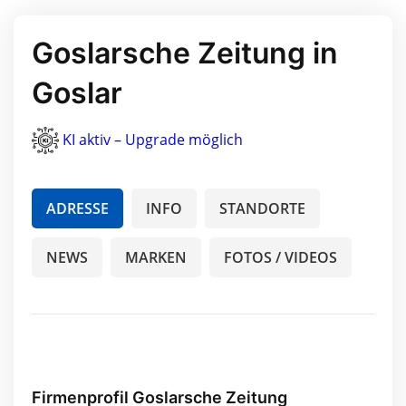
Goslarsche Zeitung in
Goslar
KI aktiv – Upgrade möglich
ADRESSE
INFO
STANDORTE
NEWS
MARKEN
FOTOS / VIDEOS
Firmenprofil Goslarsche Zeitung