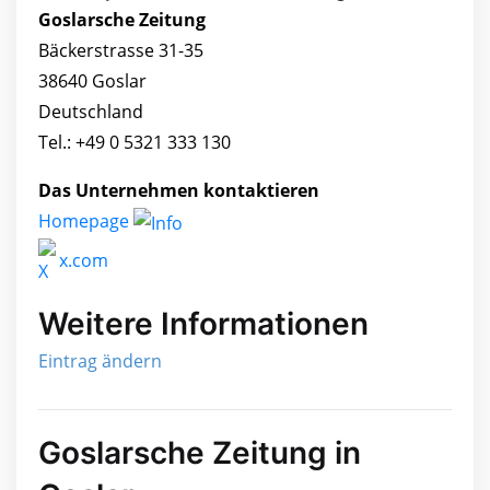
Goslarsche Zeitung
Bäckerstrasse 31-35
38640 Goslar
Deutschland
Tel.: +49 0 5321 333 130
Das Unternehmen kontaktieren
Homepage
x.com
Weitere Informationen
Eintrag ändern
Goslarsche Zeitung in