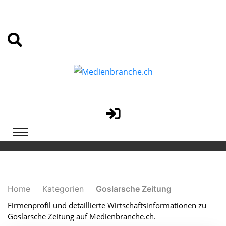
Home
Kategorien
Goslarsche Zeitung
Firmenprofil und detaillierte Wirtschaftsinformationen zu
Goslarsche Zeitung auf Medienbranche.ch.