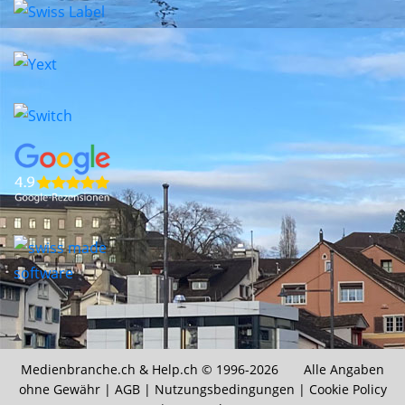
Medienbranche.ch &
Help.ch
© 1996-2026 Alle Angaben
ohne Gewähr |
AGB
|
Nutzungsbedingungen
|
Cookie Policy