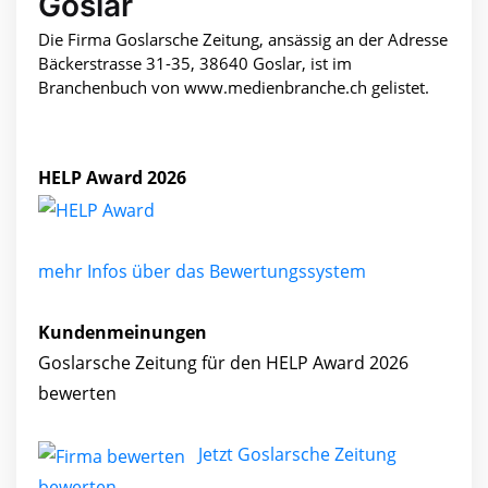
Goslar
Die Firma Goslarsche Zeitung, ansässig an der Adresse
Bäckerstrasse 31-35, 38640 Goslar, ist im
Branchenbuch von www.medienbranche.ch gelistet.
HELP Award 2026
mehr Infos über das Bewertungssystem
Kundenmeinungen
Goslarsche Zeitung für den HELP Award 2026
bewerten
Jetzt Goslarsche Zeitung
bewerten