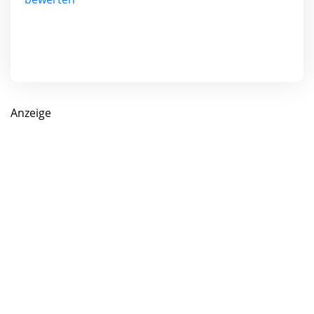
Anzeige