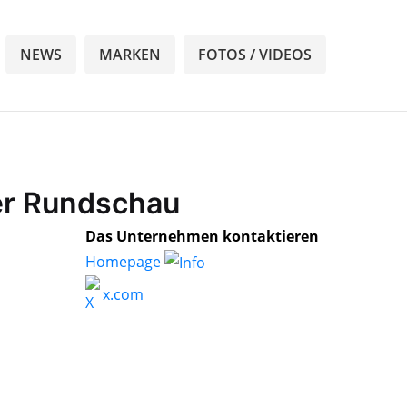
NEWS
MARKEN
FOTOS / VIDEOS
zer Rundschau
Das Unternehmen kontaktieren
Homepage
x.com