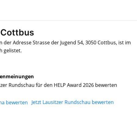
 Cottbus
 der Adresse Strasse der Jugend 54, 3050 Cottbus, ist im
gelistet.
enmeinungen
tzer Rundschau für den HELP Award 2026 bewerten
Jetzt Lausitzer Rundschau bewerten