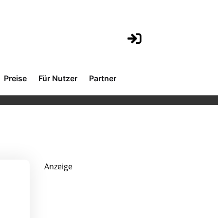
Preise
Für Nutzer
Partner
Anzeige