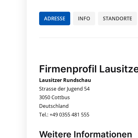
ADRESSE
INFO
STANDORTE
Firmenprofil Lausit
Lausitzer Rundschau
Strasse der Jugend 54
3050 Cottbus
Deutschland
Tel.: +49 0355 481 555
Weitere Informationen