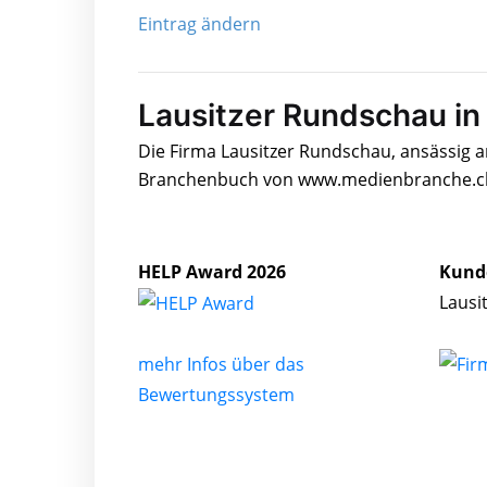
Eintrag ändern
Lausitzer Rundschau in
Die Firma Lausitzer Rundschau, ansässig an
Branchenbuch von www.medienbranche.ch 
HELP Award 2026
Kund
Lausi
mehr Infos über das
Bewertungssystem