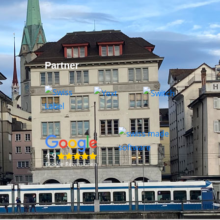
Partner