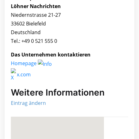
Löhner Nachrichten
Niedernstrasse 21-27
33602 Bielefeld
Deutschland
Tel.: +49 0 521 555 0
Das Unternehmen kontaktieren
Homepage
x.com
Weitere Informationen
Eintrag ändern