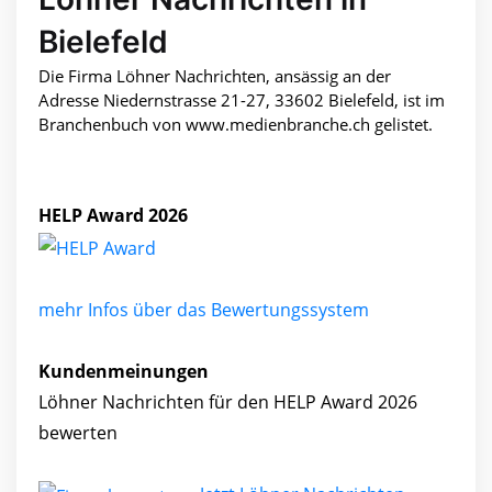
Bielefeld
Die Firma Löhner Nachrichten, ansässig an der
Adresse Niedernstrasse 21-27, 33602 Bielefeld, ist im
Branchenbuch von www.medienbranche.ch gelistet.
HELP Award 2026
mehr Infos über das Bewertungssystem
Kundenmeinungen
Löhner Nachrichten für den HELP Award 2026
bewerten