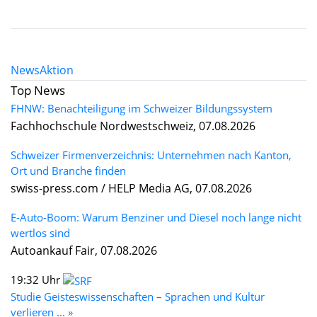
News
Aktion
Top News
FHNW: Benachteiligung im Schweizer Bildungssystem
Fachhochschule Nordwestschweiz, 07.08.2026
Schweizer Firmenverzeichnis: Unternehmen nach Kanton,
Ort und Branche finden
swiss-press.com / HELP Media AG, 07.08.2026
E-Auto-Boom: Warum Benziner und Diesel noch lange nicht
wertlos sind
Autoankauf Fair, 07.08.2026
19:32 Uhr
Studie Geisteswissenschaften – Sprachen und Kultur
verlieren ... »