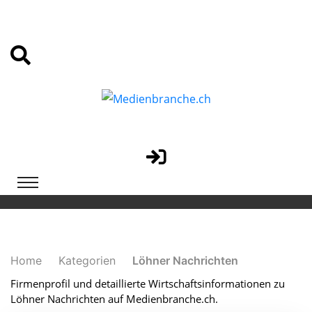
Home
Kategorien
Löhner Nachrichten
Firmenprofil und detaillierte Wirtschaftsinformationen zu
Löhner Nachrichten auf Medienbranche.ch.