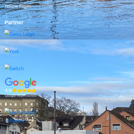
Yellow Pages
Partner