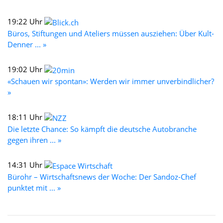
19:22 Uhr
Büros, Stiftungen und Ateliers müssen ausziehen: Über Kult-
Denner ... »
19:02 Uhr
«Schauen wir spontan»: Werden wir immer unverbindlicher?
»
18:11 Uhr
Die letzte Chance: So kämpft die deutsche Autobranche
gegen ihren ... »
14:31 Uhr
Bürohr – Wirtschaftsnews der Woche: Der Sandoz-Chef
punktet mit ... »