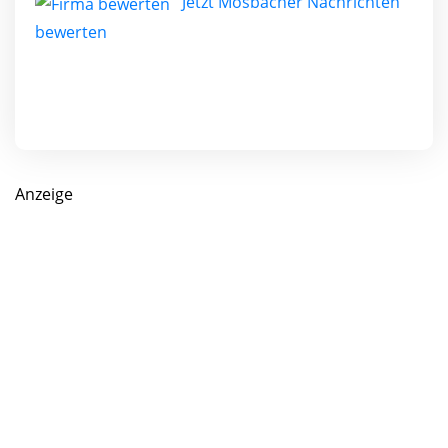
Jetzt Mosbacher Nachrichten
bewerten
Anzeige