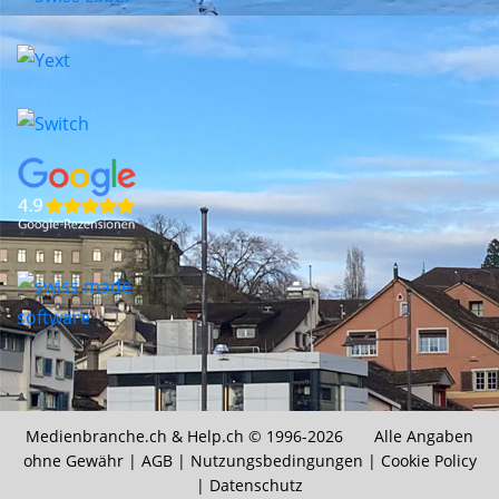
Medienbranche.ch &
Help.ch
© 1996-2026 Alle Angaben
ohne Gewähr |
AGB
|
Nutzungsbedingungen
|
Cookie Policy
|
Datenschutz