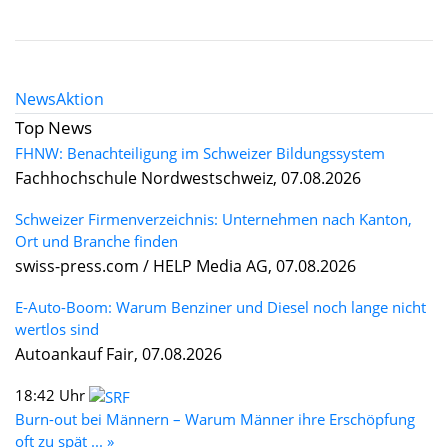
News
Aktion
Top News
FHNW: Benachteiligung im Schweizer Bildungssystem
Fachhochschule Nordwestschweiz, 07.08.2026
Schweizer Firmenverzeichnis: Unternehmen nach Kanton,
Ort und Branche finden
swiss-press.com / HELP Media AG, 07.08.2026
E-Auto-Boom: Warum Benziner und Diesel noch lange nicht
wertlos sind
Autoankauf Fair, 07.08.2026
18:42 Uhr
Burn-out bei Männern – Warum Männer ihre Erschöpfung
oft zu spät ... »