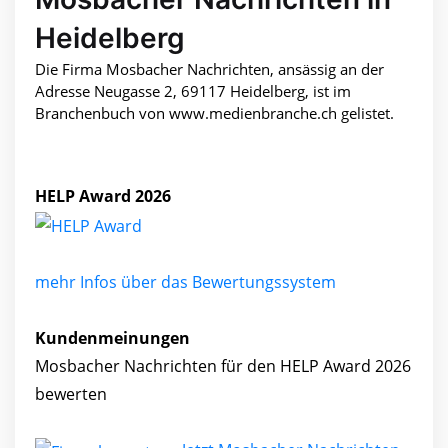
Heidelberg
Die Firma Mosbacher Nachrichten, ansässig an der
Adresse Neugasse 2, 69117 Heidelberg, ist im
Branchenbuch von www.medienbranche.ch gelistet.
HELP Award 2026
mehr Infos über das Bewertungssystem
Kundenmeinungen
Mosbacher Nachrichten für den HELP Award 2026
bewerten