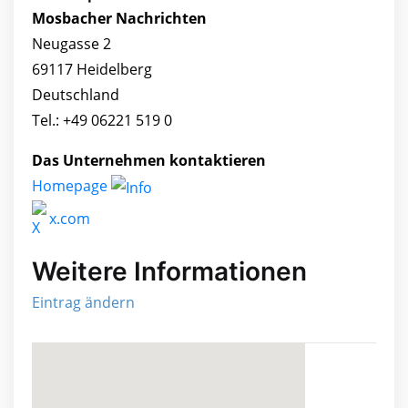
Mosbacher Nachrichten
Neugasse 2
69117 Heidelberg
Deutschland
Tel.: +49 06221 519 0
Das Unternehmen kontaktieren
Homepage
x.com
Weitere Informationen
Eintrag ändern