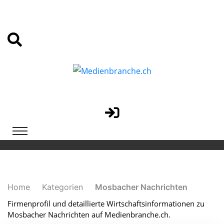
Home
Kategorien
Mosbacher Nachrichten
Firmenprofil und detaillierte Wirtschaftsinformationen zu
Mosbacher Nachrichten auf Medienbranche.ch.