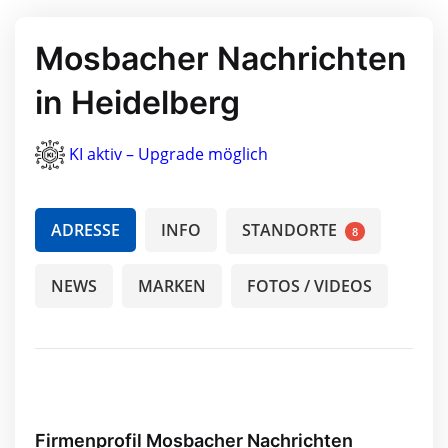
Mosbacher Nachrichten
in Heidelberg
KI aktiv – Upgrade möglich
ADRESSE
INFO
STANDORTE
8
NEWS
MARKEN
FOTOS / VIDEOS
Firmenprofil Mosbacher Nachrichten