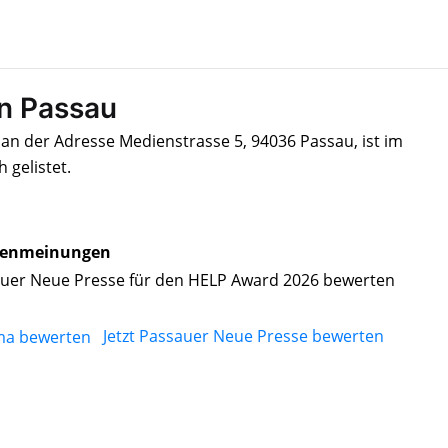
in Passau
an der Adresse Medienstrasse 5, 94036 Passau, ist im
gelistet.
enmeinungen
uer Neue Presse für den HELP Award 2026 bewerten
Jetzt Passauer Neue Presse bewerten