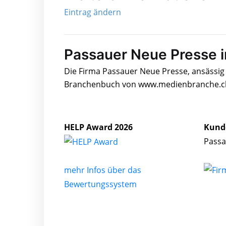
Eintrag ändern
Passauer Neue Presse 
Die Firma Passauer Neue Presse, ansässig 
Branchenbuch von www.medienbranche.ch 
HELP Award 2026
Kund
Passa
mehr Infos über das
Bewertungssystem