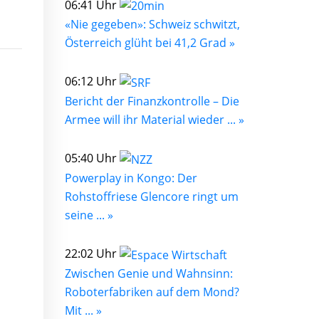
06:41 Uhr
«Nie gegeben»: Schweiz schwitzt,
Österreich glüht bei 41,2 Grad »
06:12 Uhr
Bericht der Finanzkontrolle – Die
Armee will ihr Material wieder ... »
05:40 Uhr
Powerplay in Kongo: Der
Rohstoffriese Glencore ringt um
seine ... »
22:02 Uhr
Zwischen Genie und Wahnsinn:
Roboterfabriken auf dem Mond?
Mit ... »