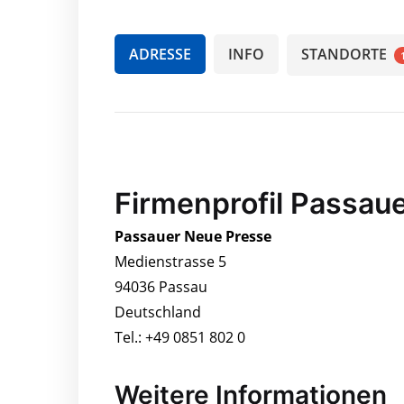
ADRESSE
INFO
STANDORTE
Firmenprofil Passau
Passauer Neue Presse
Medienstrasse 5
94036 Passau
Deutschland
Tel.: +49 0851 802 0
Weitere Informationen