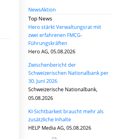
News
Aktion
Top News
Hero stärkt Verwaltungsrat mit
zwei erfahrenen FMCG-
Führungskräften
Hero AG, 05.08.2026
Zwischenbericht der
Schweizerischen Nationalbank per
30. Juni 2026
Schweizerische Nationalbank,
05.08.2026
KI-Sichtbarkeit braucht mehr als
zusätzliche Inhalte
HELP Media AG, 05.08.2026