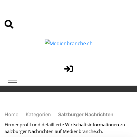
Home
Kategorien
Salzburger Nachrichten
Firmenprofil und detaillierte Wirtschaftsinformationen zu
Salzburger Nachrichten auf Medienbranche.ch.