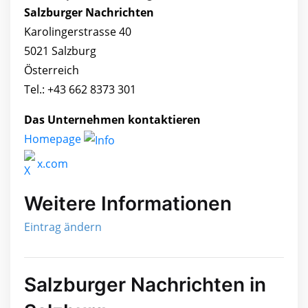
Salzburger Nachrichten
Karolingerstrasse 40
5021 Salzburg
Österreich
Tel.: +43 662 8373 301
Das Unternehmen kontaktieren
Homepage
x.com
Weitere Informationen
Eintrag ändern
Salzburger Nachrichten in