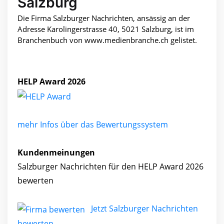
Salzburg
Die Firma Salzburger Nachrichten, ansässig an der
Adresse Karolingerstrasse 40, 5021 Salzburg, ist im
Branchenbuch von www.medienbranche.ch gelistet.
HELP Award 2026
mehr Infos über das Bewertungssystem
Kundenmeinungen
Salzburger Nachrichten für den HELP Award 2026
bewerten
Jetzt Salzburger Nachrichten
bewerten