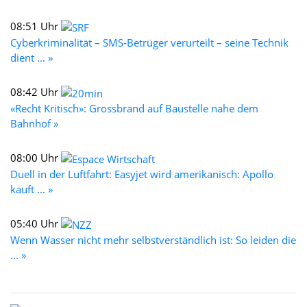
08:51 Uhr
Cyberkriminalität – SMS-Betrüger verurteilt – seine Technik
dient ... »
08:42 Uhr
«Recht Kritisch»: Grossbrand auf Baustelle nahe dem
Bahnhof »
08:00 Uhr
Duell in der Luftfahrt: Easyjet wird amerikanisch: Apollo
kauft ... »
05:40 Uhr
Wenn Wasser nicht mehr selbstverständlich ist: So leiden die
... »