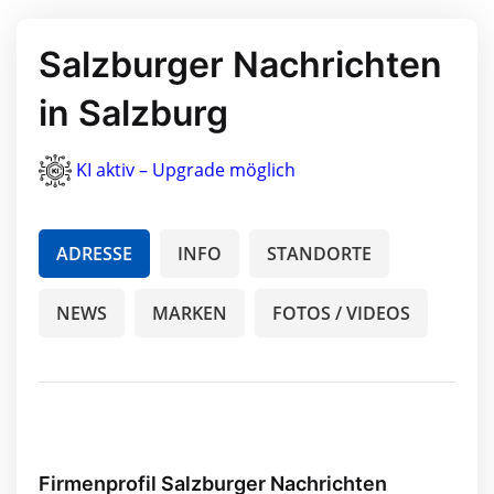
Salzburger Nachrichten
in Salzburg
KI aktiv – Upgrade möglich
ADRESSE
INFO
STANDORTE
NEWS
MARKEN
FOTOS / VIDEOS
Firmenprofil Salzburger Nachrichten