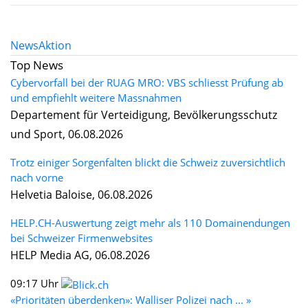
News
Aktion
Top News
Cybervorfall bei der RUAG MRO: VBS schliesst Prüfung ab
und empfiehlt weitere Massnahmen
Departement für Verteidigung, Bevölkerungsschutz
und Sport, 06.08.2026
Trotz einiger Sorgenfalten blickt die Schweiz zuversichtlich
nach vorne
Helvetia Baloise, 06.08.2026
HELP.CH-Auswertung zeigt mehr als 110 Domainendungen
bei Schweizer Firmenwebsites
HELP Media AG, 06.08.2026
09:17 Uhr
«Prioritäten überdenken»: Walliser Polizei nach ... »