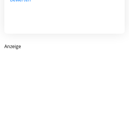
Anzeige