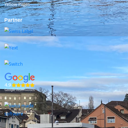
Yellow Pages
Partner