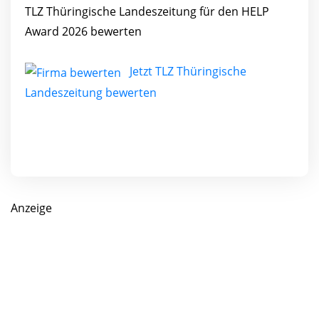
TLZ Thüringische Landeszeitung für den HELP
Award 2026 bewerten
Jetzt TLZ Thüringische
Landeszeitung bewerten
Anzeige