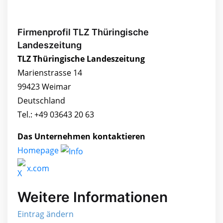
Firmenprofil TLZ Thüringische
Landeszeitung
TLZ Thüringische Landeszeitung
Marienstrasse 14
99423 Weimar
Deutschland
Tel.: +49 03643 20 63
Das Unternehmen kontaktieren
Homepage
x.com
Weitere Informationen
Eintrag ändern