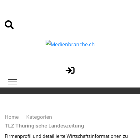
Home
Kategorien
TLZ Thüringische Landeszeitung
Firmenprofil und detaillierte Wirtschaftsinformationen zu