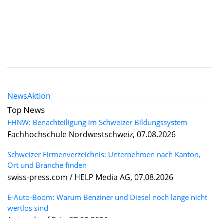
News
Aktion
Top News
FHNW: Benachteiligung im Schweizer Bildungssystem
Fachhochschule Nordwestschweiz, 07.08.2026
Schweizer Firmenverzeichnis: Unternehmen nach Kanton,
Ort und Branche finden
swiss-press.com / HELP Media AG, 07.08.2026
E-Auto-Boom: Warum Benziner und Diesel noch lange nicht
wertlos sind