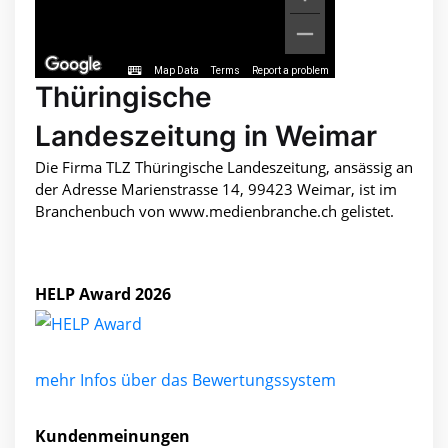
Map Data
Terms
Report a problem
Thüringische
Landeszeitung in Weimar
Die Firma TLZ Thüringische Landeszeitung, ansässig an
der Adresse Marienstrasse 14, 99423 Weimar, ist im
Branchenbuch von www.medienbranche.ch gelistet.
HELP Award 2026
mehr Infos über das Bewertungssystem
Kundenmeinungen