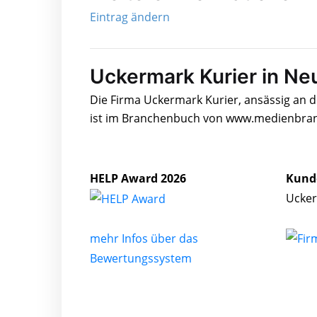
Eintrag ändern
Uckermark Kurier in N
Die Firma Uckermark Kurier, ansässig an 
ist im Branchenbuch von www.medienbranc
HELP Award 2026
Kund
Ucker
mehr Infos über das
Bewertungssystem