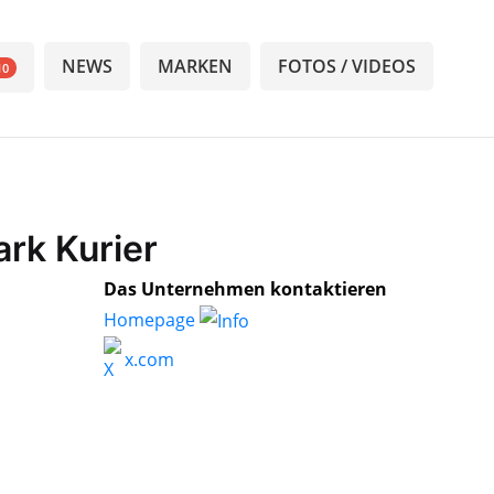
NEWS
MARKEN
FOTOS / VIDEOS
10
rk Kurier
Das Unternehmen kontaktieren
Homepage
x.com