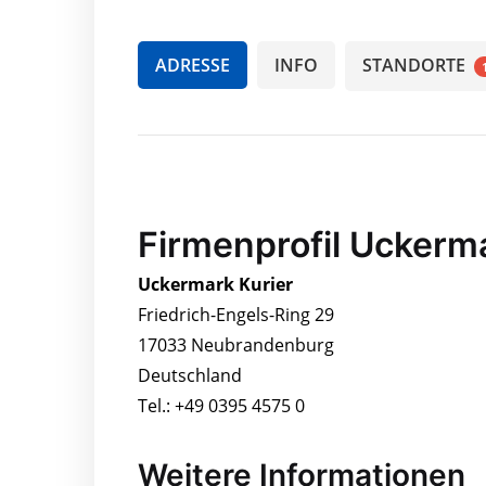
ADRESSE
INFO
STANDORTE
Firmenprofil Uckerma
Uckermark Kurier
Friedrich-Engels-Ring 29
17033 Neubrandenburg
Deutschland
Tel.: +49 0395 4575 0
Weitere Informationen