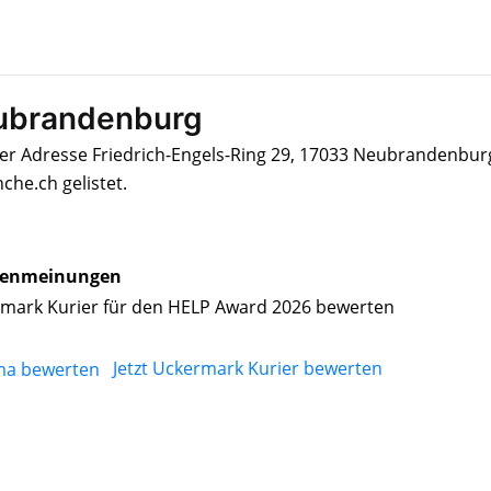
eubrandenburg
der Adresse Friedrich-Engels-Ring 29, 17033 Neubrandenbur
he.ch gelistet.
enmeinungen
mark Kurier für den HELP Award 2026 bewerten
Jetzt Uckermark Kurier bewerten