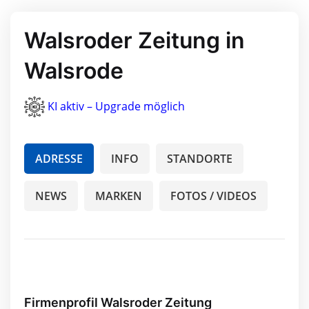
Walsroder Zeitung in
Walsrode
KI aktiv – Upgrade möglich
ADRESSE
INFO
STANDORTE
NEWS
MARKEN
FOTOS / VIDEOS
Firmenprofil Walsroder Zeitung