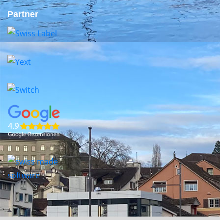
Partner