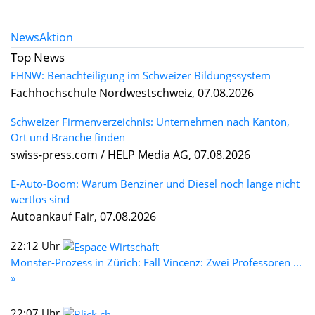
News
Aktion
Top News
FHNW: Benachteiligung im Schweizer Bildungssystem
Fachhochschule Nordwestschweiz, 07.08.2026
Schweizer Firmenverzeichnis: Unternehmen nach Kanton,
Ort und Branche finden
swiss-press.com / HELP Media AG, 07.08.2026
E-Auto-Boom: Warum Benziner und Diesel noch lange nicht
wertlos sind
Autoankauf Fair, 07.08.2026
22:12 Uhr
Monster-Prozess in Zürich: Fall Vincenz: Zwei Professoren ...
»
22:07 Uhr