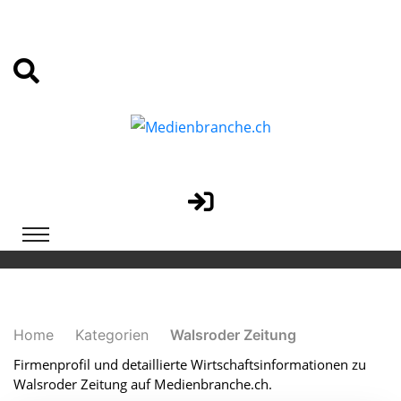
Home
Kategorien
Walsroder Zeitung
Firmenprofil und detaillierte Wirtschaftsinformationen zu
Walsroder Zeitung auf Medienbranche.ch.