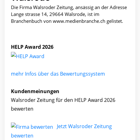
Die Firma Walsroder Zeitung, ansässig an der Adresse
Lange strasse 14, 29664 Walsrode, ist im
Branchenbuch von www.medienbranche.ch gelistet.
HELP Award 2026
mehr Infos über das Bewertungssystem
Kundenmeinungen
Walsroder Zeitung für den HELP Award 2026
bewerten
Jetzt Walsroder Zeitung
bewerten