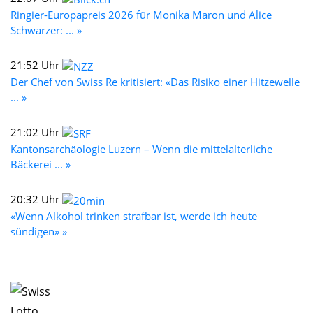
Ringier-Europapreis 2026 für Monika Maron und Alice
Schwarzer: ... »
21:52 Uhr
Der Chef von Swiss Re kritisiert: «Das Risiko einer Hitzewelle
... »
21:02 Uhr
Kantonsarchäologie Luzern – Wenn die mittelalterliche
Bäckerei ... »
20:32 Uhr
«Wenn Alkohol trinken strafbar ist, werde ich heute
sündigen» »