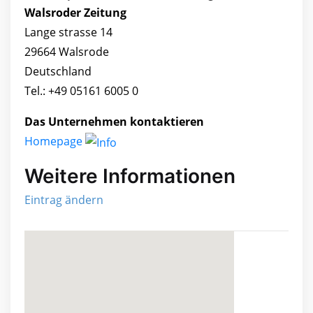
Walsroder Zeitung
Lange strasse 14
29664 Walsrode
Deutschland
Tel.: +49 05161 6005 0
Das Unternehmen kontaktieren
Homepage
Weitere Informationen
Eintrag ändern