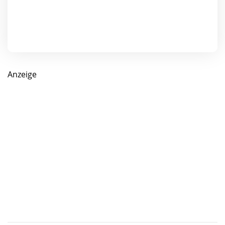
Anzeige