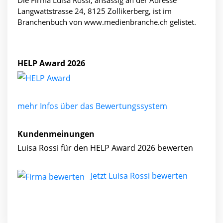
Die Firma Luisa Rossi, ansässig an der Adresse
Langwattstrasse 24, 8125 Zollikerberg, ist im
Branchenbuch von www.medienbranche.ch gelistet.
HELP Award 2026
mehr Infos über das Bewertungssystem
Kundenmeinungen
Luisa Rossi für den HELP Award 2026 bewerten
Jetzt Luisa Rossi bewerten