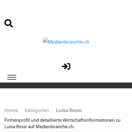
Home
Kategorien
Luisa Rossi
Firmenprofil und detaillierte Wirtschaftsinformationen zu
Luisa Rossi auf Medienbranche.ch.