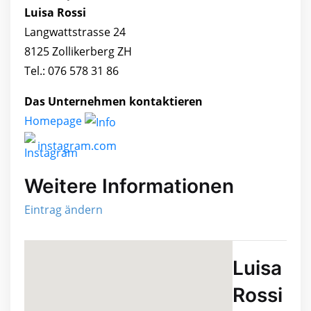
Luisa Rossi
Langwattstrasse 24
8125 Zollikerberg ZH
Tel.: 076 578 31 86
Das Unternehmen kontaktieren
Homepage
instagram.com
Weitere Informationen
Eintrag ändern
Luisa
Rossi