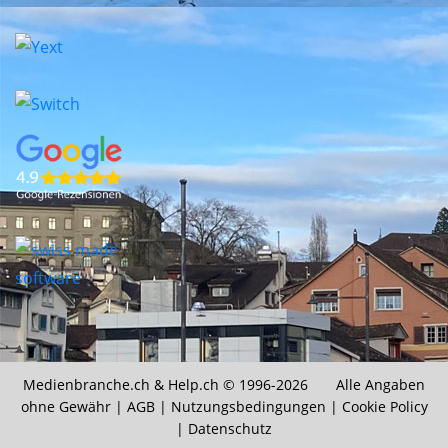
Medienbranche.ch &
Help.ch
© 1996-2026 Alle Angaben
ohne Gewähr |
AGB
|
Nutzungsbedingungen
|
Cookie Policy
|
Datenschutz