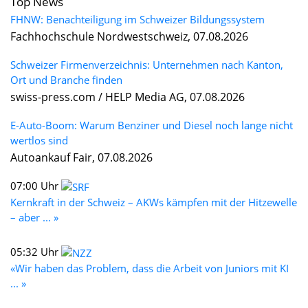
Top News
FHNW: Benachteiligung im Schweizer Bildungssystem
Fachhochschule Nordwestschweiz, 07.08.2026
Schweizer Firmenverzeichnis: Unternehmen nach Kanton,
Ort und Branche finden
swiss-press.com / HELP Media AG, 07.08.2026
E-Auto-Boom: Warum Benziner und Diesel noch lange nicht
wertlos sind
Autoankauf Fair, 07.08.2026
07:00 Uhr
Kernkraft in der Schweiz – AKWs kämpfen mit der Hitzewelle
– aber ... »
05:32 Uhr
«Wir haben das Problem, dass die Arbeit von Juniors mit KI
... »