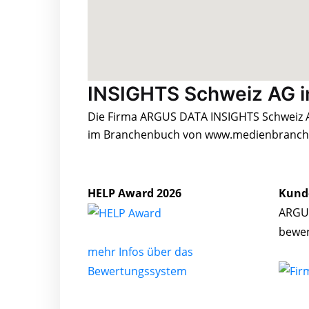
INSIGHTS Schweiz AG i
Die Firma ARGUS DATA INSIGHTS Schweiz AG
im Branchenbuch von www.medienbranche.
HELP Award 2026
Kund
ARGUS
bewe
mehr Infos über das
Bewertungssystem