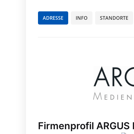
ADRESSE
INFO
STANDORTE
Firmenprofil ARGUS