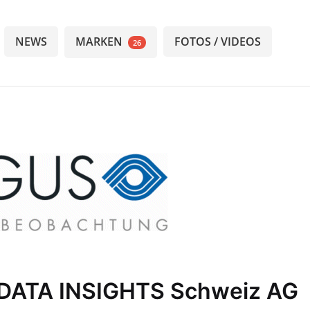
NEWS
MARKEN
FOTOS / VIDEOS
26
 DATA INSIGHTS Schweiz AG