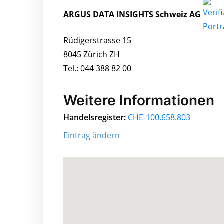
ARGUS DATA INSIGHTS Schweiz AG
Rüdigerstrasse 15
8045 Zürich ZH
Tel.: 044 388 82 00
Weitere Informationen
Handelsregister:
CHE-100.658.803
Eintrag ändern