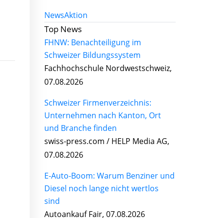
News
Aktion
Top News
FHNW: Benachteiligung im
Schweizer Bildungssystem
Fachhochschule Nordwestschweiz,
07.08.2026
Schweizer Firmenverzeichnis:
Unternehmen nach Kanton, Ort
und Branche finden
swiss-press.com / HELP Media AG,
07.08.2026
E-Auto-Boom: Warum Benziner und
Diesel noch lange nicht wertlos
sind
Autoankauf Fair, 07.08.2026