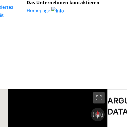
Das Unternehmen kontaktieren
Homepage
ARG
DAT