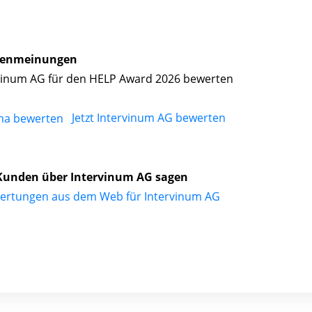
enmeinungen
vinum AG für den HELP Award 2026 bewerten
Jetzt Intervinum AG bewerten
Kunden über Intervinum AG sagen
ertungen aus dem Web für Intervinum AG