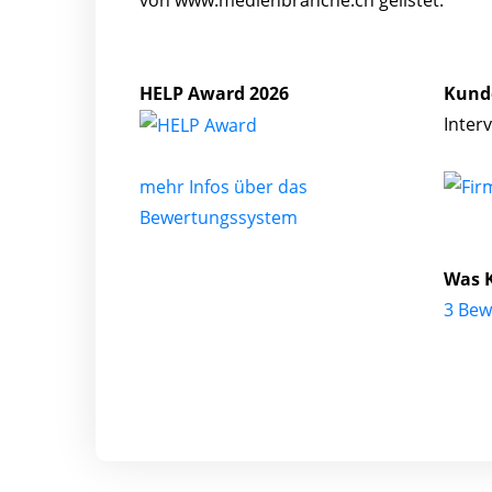
HELP Award 2026
Kund
Inter
mehr Infos über das
Bewertungssystem
Was 
3 Bew