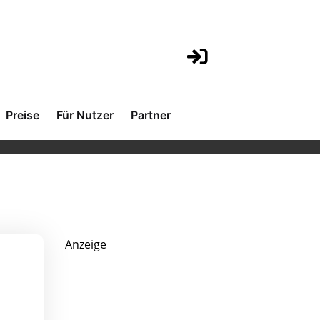
Preise
Für Nutzer
Partner
Anzeige