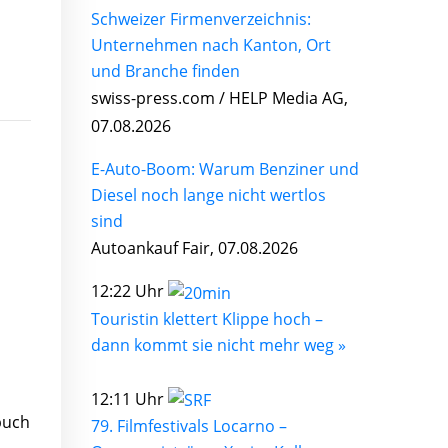
Schweizer Firmenverzeichnis:
Unternehmen nach Kanton, Ort
und Branche finden
swiss-press.com / HELP Media AG,
07.08.2026
E-Auto-Boom: Warum Benziner und
Diesel noch lange nicht wertlos
sind
Autoankauf Fair, 07.08.2026
12:22 Uhr
Touristin klettert Klippe hoch –
dann kommt sie nicht mehr weg »
12:11 Uhr
buch
79. Filmfestivals Locarno –