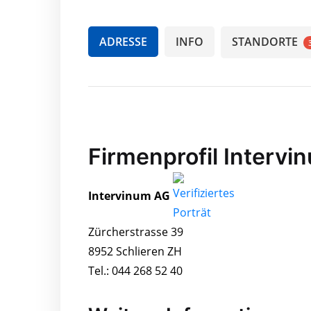
ADRESSE
INFO
STANDORTE
Firmenprofil Intervi
Intervinum AG
Zürcherstrasse 39
8952 Schlieren ZH
Tel.: 044 268 52 40