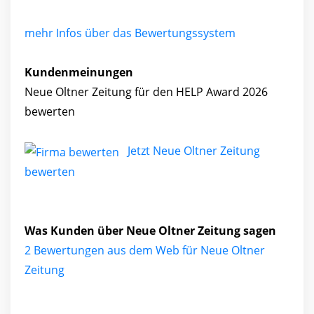
mehr Infos über das Bewertungssystem
Kundenmeinungen
Neue Oltner Zeitung für den HELP Award 2026
bewerten
Jetzt Neue Oltner Zeitung
bewerten
Was Kunden über Neue Oltner Zeitung sagen
2 Bewertungen aus dem Web für Neue Oltner
Zeitung