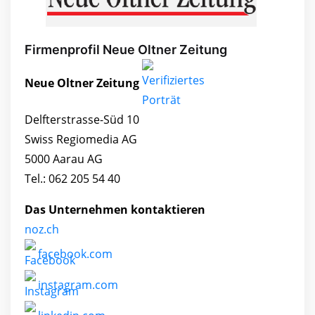
Firmenprofil Neue Oltner Zeitung
Neue Oltner Zeitung
Delfterstrasse-Süd 10
Swiss Regiomedia AG
5000 Aarau AG
Tel.: 062 205 54 40
Das Unternehmen kontaktieren
noz.ch
facebook.com
instagram.com