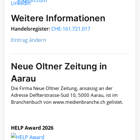
linkedin.com
Weitere Informationen
Handelsregister:
CHE-161.721.017
Eintrag ändern
Neue Oltner Zeitung in
Aarau
Die Firma Neue Oltner Zeitung, ansässig an der
Adresse Delfterstrasse-Süd 10, 5000 Aarau, ist im
Branchenbuch von www.medienbranche.ch gelistet.
HELP Award 2026