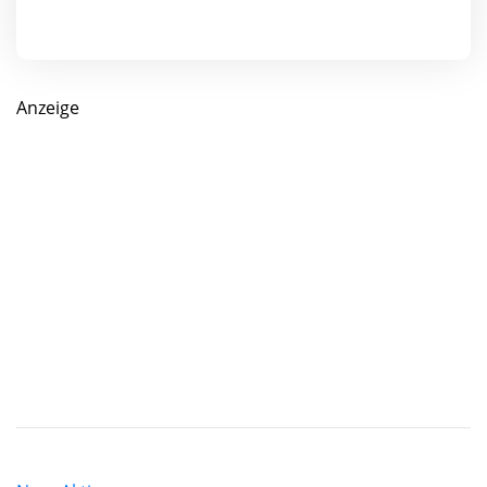
Anzeige