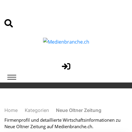
Home
Kategorien
Neue Oltner Zeitung
Firmenprofil und detaillierte Wirtschaftsinformationen zu
Neue Oltner Zeitung auf Medienbranche.ch.