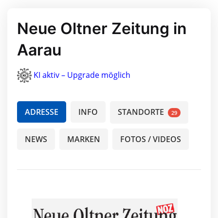
Neue Oltner Zeitung in
Aarau
KI aktiv – Upgrade möglich
ADRESSE
INFO
STANDORTE
29
NEWS
MARKEN
FOTOS / VIDEOS