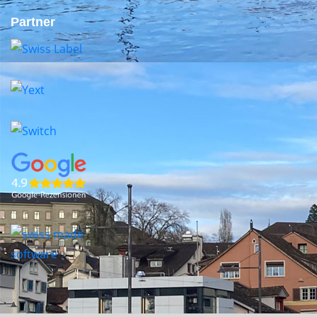
Partner