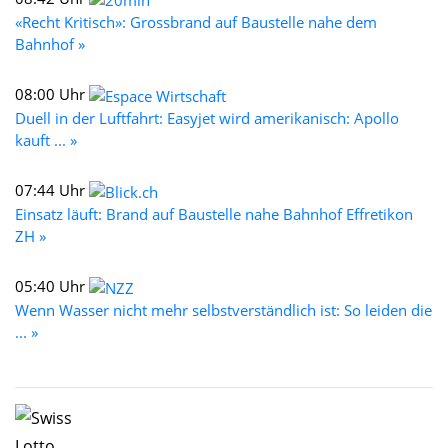
«Recht Kritisch»: Grossbrand auf Baustelle nahe dem
Bahnhof »
08:00 Uhr
Duell in der Luftfahrt: Easyjet wird amerikanisch: Apollo
kauft ... »
07:44 Uhr
Einsatz läuft: Brand auf Baustelle nahe Bahnhof Effretikon
ZH »
05:40 Uhr
Wenn Wasser nicht mehr selbstverständlich ist: So leiden die
... »