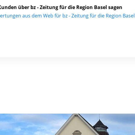
unden über bz - Zeitung für die Region Basel sagen
ertungen aus dem Web für bz - Zeitung für die Region Basel