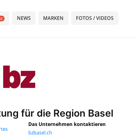
NEWS
MARKEN
FOTOS / VIDEOS
32
tung für die Region Basel
Das Unternehmen kontaktieren
bzbasel.ch