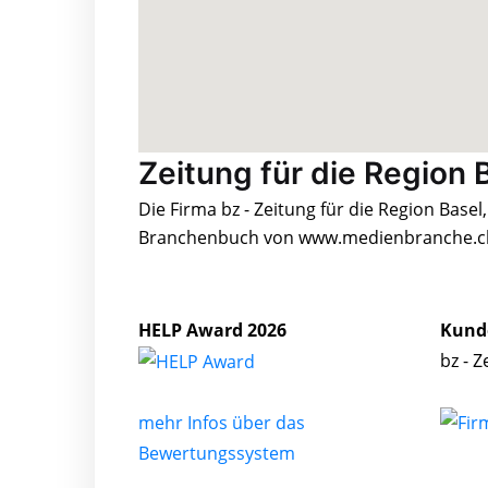
Zeitung für die Region B
Die Firma bz - Zeitung für die Region Basel
Branchenbuch von www.medienbranche.ch 
HELP Award 2026
Kund
bz - 
mehr Infos über das
Bewertungssystem