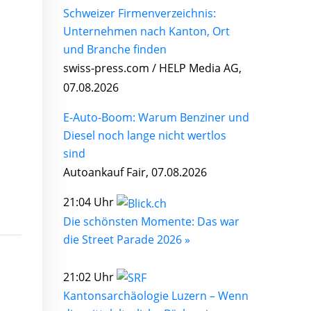
Schweizer Firmenverzeichnis:
Unternehmen nach Kanton, Ort
und Branche finden
swiss-press.com / HELP Media AG,
07.08.2026
E-Auto-Boom: Warum Benziner und
Diesel noch lange nicht wertlos
sind
Autoankauf Fair, 07.08.2026
21:04 Uhr
Die schönsten Momente: Das war
die Street Parade 2026 »
21:02 Uhr
Kantonsarchäologie Luzern – Wenn