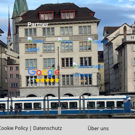
Partner
Cookie Policy
|
Datenschutz
Über uns