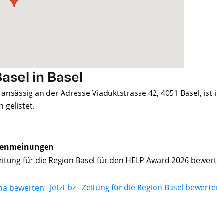
asel in Basel
, ansässig an der Adresse Viaduktstrasse 42, 4051 Basel, ist 
gelistet.
enmeinungen
Zeitung für die Region Basel für den HELP Award 2026 bewer
Jetzt bz - Zeitung für die Region Basel bewerte