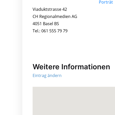
Viaduktstrasse 42
CH Regionalmedien AG
4051 Basel BS
Tel.: 061 555 79 79
Weitere Informationen
Eintrag ändern