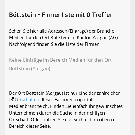
Böttstein - Firmenliste mit 0 Treffer
Sehen Sie hier alle Adressen (Einträge) der Branche
Medien für den Ort Böttstein im Kanton Aargau (AG).
Nachfolgend finden Sie die Liste der Firmen.
Keine Einträge im Bereich Medien für den Ort
Böttstein (Aargau)
Der Ort Böttstein (Aargau) ist nur eine der zahlreichen
Ortschaften
dieses Fachmedienportals
Medienbranche.ch. Finden Sie einfach Ihr gewünschtes
Unternehmen durch die Suche in der richtigen
Ortschaft. Oder nutzen Sie das Suchfeld im oberen
Bereich dieser Seite.