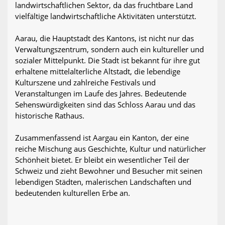
landwirtschaftlichen Sektor, da das fruchtbare Land
vielfältige landwirtschaftliche Aktivitäten unterstützt.
Aarau, die Hauptstadt des Kantons, ist nicht nur das
Verwaltungszentrum, sondern auch ein kultureller und
sozialer Mittelpunkt. Die Stadt ist bekannt für ihre gut
erhaltene mittelalterliche Altstadt, die lebendige
Kulturszene und zahlreiche Festivals und
Veranstaltungen im Laufe des Jahres. Bedeutende
Sehenswürdigkeiten sind das Schloss Aarau und das
historische Rathaus.
Zusammenfassend ist Aargau ein Kanton, der eine
reiche Mischung aus Geschichte, Kultur und natürlicher
Schönheit bietet. Er bleibt ein wesentlicher Teil der
Schweiz und zieht Bewohner und Besucher mit seinen
lebendigen Städten, malerischen Landschaften und
bedeutenden kulturellen Erbe an.