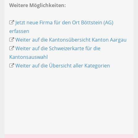
Weitere Möglichkeiten:
Jetzt neue Firma für den Ort Böttstein (AG)
erfassen
Weiter auf die Kantonsübersicht Kanton Aargau
Weiter auf die Schweizerkarte für die
Kantonsauswahl
Weiter auf die Übersicht aller Kategorien