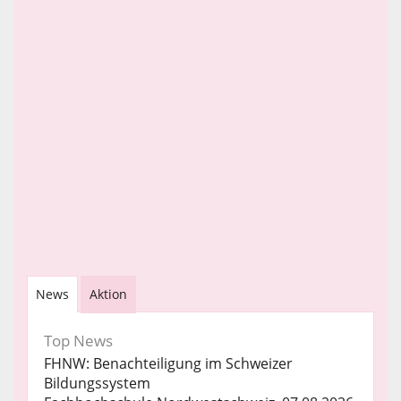
News
Aktion
Top News
FHNW: Benachteiligung im Schweizer
Bildungssystem