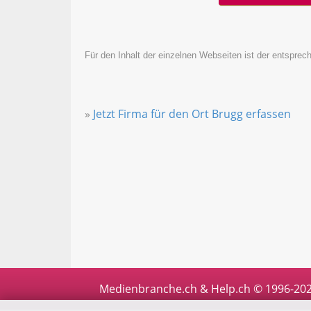
Für den Inhalt der einzelnen Webseiten ist der entsprech
»
Jetzt Firma für den Ort Brugg erfassen
Medienbranche.ch & Help.ch © 1996-20