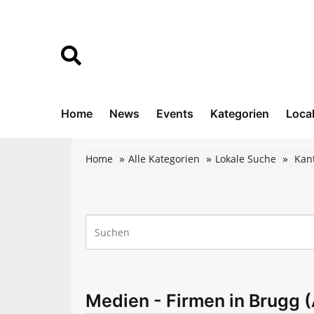
Home
News
Events
Kategorien
Loca
Home
Alle Kategorien
Lokale Suche
Kan
Medien - Firmen in Brugg 