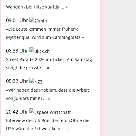
Wandern bei Hitze künftig ... »
09:01 Uhr
«Die Leute kommen immer früher»:
Mythenquai wird zum Campingplatz »
08:33 Uhr
Street Parade 2026 im Ticker: Am Samstag
steigt die grösste ... »
05:32 Uhr
«Wir haben das Problem, dass die Arbeit
von Juniors mit KI ... »
20:42 Uhr
Interview des US-Präsidenten: «Ohne die
USA wäre die Schweiz kein ... »