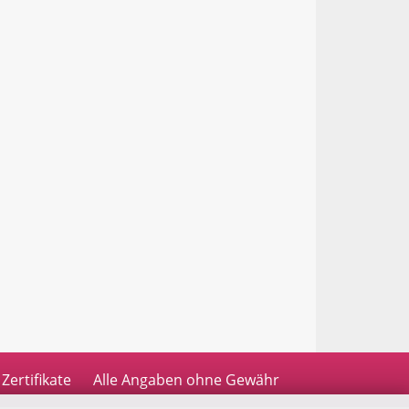
Zertifikate
Alle Angaben ohne Gewähr