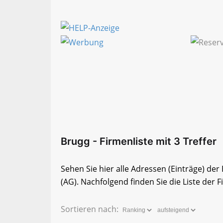
Brugg - Firmenliste mit 3 Treffer
Sehen Sie hier alle Adressen (Einträge) d
(AG). Nachfolgend finden Sie die Liste der 
Sortieren nach: