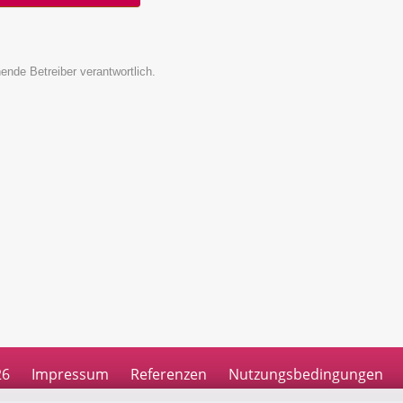
ende Betreiber verantwortlich.
26
Impressum
Referenzen
Nutzungsbedingungen