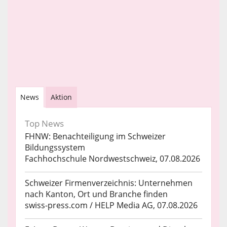
News
Aktion
Top News
FHNW: Benachteiligung im Schweizer
Bildungssystem
Fachhochschule Nordwestschweiz, 07.08.2026
Schweizer Firmenverzeichnis: Unternehmen
nach Kanton, Ort und Branche finden
swiss-press.com / HELP Media AG, 07.08.2026