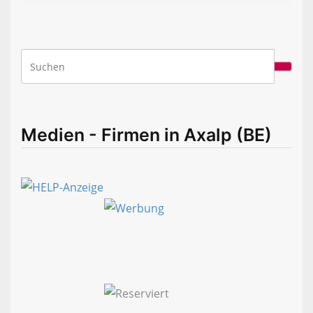
Medien - Firmen in Axalp (BE)