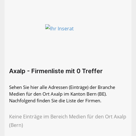
Axalp - Firmenliste mit 0 Treffer
Sehen Sie hier alle Adressen (Einträge) der Branche
Medien für den Ort Axalp im Kanton Bern (BE).
Nachfolgend finden Sie die Liste der Firmen.
Keine Einträge im Bereich Medien für den Ort Axalp
(Bern)