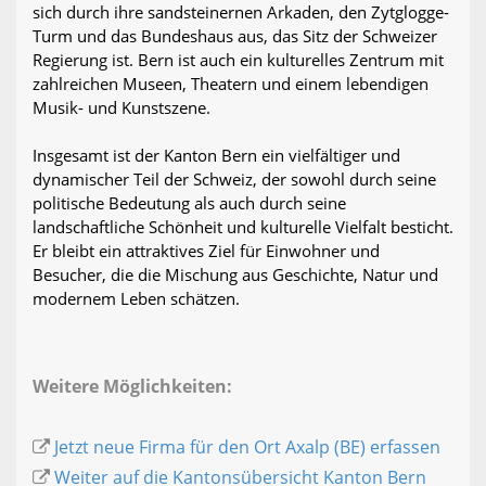
sich durch ihre sandsteinernen Arkaden, den Zytglogge-
Turm und das Bundeshaus aus, das Sitz der Schweizer
Regierung ist. Bern ist auch ein kulturelles Zentrum mit
zahlreichen Museen, Theatern und einem lebendigen
Musik- und Kunstszene.
Insgesamt ist der Kanton Bern ein vielfältiger und
dynamischer Teil der Schweiz, der sowohl durch seine
politische Bedeutung als auch durch seine
landschaftliche Schönheit und kulturelle Vielfalt besticht.
Er bleibt ein attraktives Ziel für Einwohner und
Besucher, die die Mischung aus Geschichte, Natur und
modernem Leben schätzen.
Weitere Möglichkeiten:
Jetzt neue Firma für den Ort Axalp (BE) erfassen
Weiter auf die Kantonsübersicht Kanton Bern