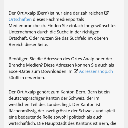
Der Ort Axalp (Bern) ist nur eine der zahlreichen
Ortschaften
dieses Fachmedienportals
Medienbranche.ch. Finden Sie einfach Ihr gewünschtes
Unternehmen durch die Suche in der richtigen
Ortschaft. Oder nutzen Sie das Suchfeld im oberen
Bereich dieser Seite.
Benötigen Sie die Adressen des Ortes Axalp oder der
Branche Medien? Diese Adressen können Sie auch als
Excel-Datei zum Downloaden im
Adressenshop.ch
käuflich erwerben.
Der Ort Axalp gehört zum Kanton Bern. Bern ist ein
deutschsprachiger Kanton der Schweiz, der im
westlichen Teil des Landes liegt. Der Kanton ist
flächenmässig der zweitgrösste der Schweiz und spielt
eine bedeutende Rolle sowohl politisch als auch
wirtschaftlich. Die Hauptstadt des Kantons ist Bern, die