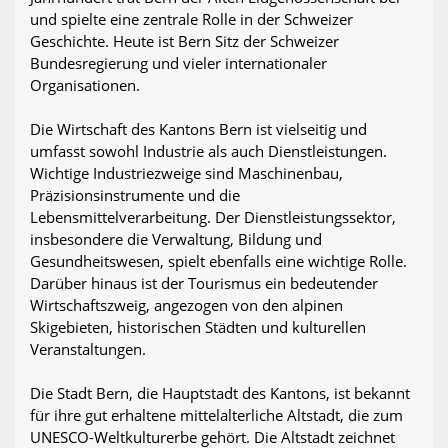
und spielte eine zentrale Rolle in der Schweizer
Geschichte. Heute ist Bern Sitz der Schweizer
Bundesregierung und vieler internationaler
Organisationen.
Die Wirtschaft des Kantons Bern ist vielseitig und
umfasst sowohl Industrie als auch Dienstleistungen.
Wichtige Industriezweige sind Maschinenbau,
Präzisionsinstrumente und die
Lebensmittelverarbeitung. Der Dienstleistungssektor,
insbesondere die Verwaltung, Bildung und
Gesundheitswesen, spielt ebenfalls eine wichtige Rolle.
Darüber hinaus ist der Tourismus ein bedeutender
Wirtschaftszweig, angezogen von den alpinen
Skigebieten, historischen Städten und kulturellen
Veranstaltungen.
Die Stadt Bern, die Hauptstadt des Kantons, ist bekannt
für ihre gut erhaltene mittelalterliche Altstadt, die zum
UNESCO-Weltkulturerbe gehört. Die Altstadt zeichnet