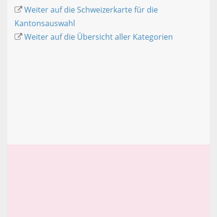
Weiter auf die Schweizerkarte für die
Kantonsauswahl
Weiter auf die Übersicht aller Kategorien