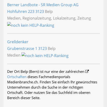
Berner Landbote - SR Medien Group AG
Hohfuhren 223
3123
Belp
Medien, Regionalzeitung, Lokalzeitung, Zeitung
Grelldenker
Grubenstrasse 1
3123
Belp
Medien
Der Ort Belp (Bern) ist nur eine der zahlreichen
Ortschaften
dieses Fachmedienportals
Medienbranche.ch. Finden Sie einfach Ihr gewünschtes
Unternehmen durch die Suche in der richtigen
Ortschaft. Oder nutzen Sie das Suchfeld im oberen
Bereich dieser Seite.