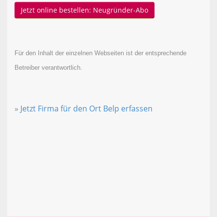
Jetzt online bestellen: Neugründer-Abo
Für den Inhalt der einzelnen Webseiten ist der entsprechende
Betreiber verantwortlich.
»
Jetzt Firma für den Ort Belp erfassen