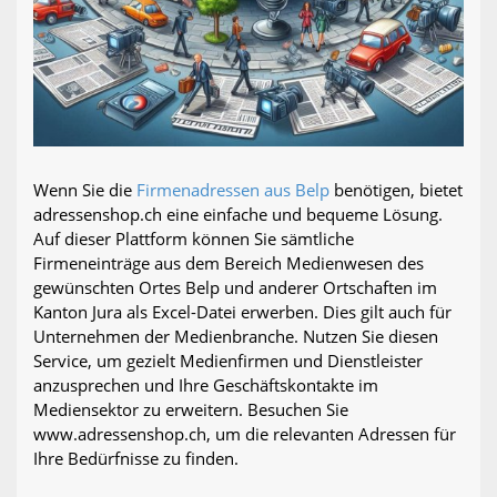
Wenn Sie die
Firmenadressen aus Belp
benötigen, bietet
adressenshop.ch eine einfache und bequeme Lösung.
Auf dieser Plattform können Sie sämtliche
Firmeneinträge aus dem Bereich Medienwesen des
gewünschten Ortes Belp und anderer Ortschaften im
Kanton Jura als Excel-Datei erwerben. Dies gilt auch für
Unternehmen der Medienbranche. Nutzen Sie diesen
Service, um gezielt Medienfirmen und Dienstleister
anzusprechen und Ihre Geschäftskontakte im
Mediensektor zu erweitern. Besuchen Sie
www.adressenshop.ch, um die relevanten Adressen für
Ihre Bedürfnisse zu finden.