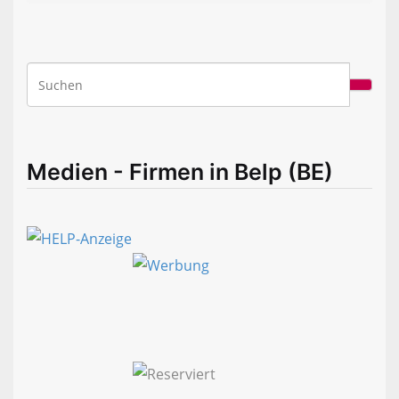
Medien - Firmen in Belp (BE)