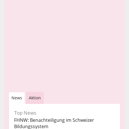
News
Aktion
Top News
FHNW: Benachteiligung im Schweizer
Bildungssystem