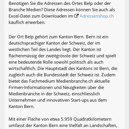
Benötigen Sie die Adressen des Ortes Belp oder der
Branche Medien? Diese Adressen können Sie auch als
Excel-Datei zum Downloaden im
Adressenshop.ch
käuflich erwerben.
Der Ort Belp gehört zum Kanton Bern. Bern ist ein
deutschsprachiger Kanton der Schweiz, der im
westlichen Teil des Landes liegt. Der Kanton ist
flächenmässig der zweitgrösste der Schweiz und spielt
eine bedeutende Rolle sowohl politisch als auch
wirtschaftlich. Die Hauptstadt des Kantons ist Bern, die
zugleich auch die Bundesstadt der Schweiz ist. Zudem
bietet das Fachmedium Medienbranche.ch aktuelle
Firmen-Informationen und Neuigkeiten über die
Medienbranche in der Schweiz, einschliesslich
Unternehmen und innovativen Start-ups aus dem
Kanton Bern.
Mit einer Fläche von etwa 5.959 Quadratkilometern
umfasst der Kanton Bern eine Vielfalt an Landschaften,