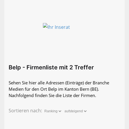
Belp - Firmenliste mit 2 Treffer
Sehen Sie hier alle Adressen (Einträge) der Branche
Medien für den Ort Belp im Kanton Bern (BE).
Nachfolgend finden Sie die Liste der Firmen.
Sortieren nach: