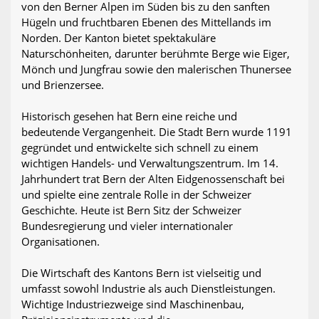
von den Berner Alpen im Süden bis zu den sanften
Hügeln und fruchtbaren Ebenen des Mittellands im
Norden. Der Kanton bietet spektakuläre
Naturschönheiten, darunter berühmte Berge wie Eiger,
Mönch und Jungfrau sowie den malerischen Thunersee
und Brienzersee.
Historisch gesehen hat Bern eine reiche und
bedeutende Vergangenheit. Die Stadt Bern wurde 1191
gegründet und entwickelte sich schnell zu einem
wichtigen Handels- und Verwaltungszentrum. Im 14.
Jahrhundert trat Bern der Alten Eidgenossenschaft bei
und spielte eine zentrale Rolle in der Schweizer
Geschichte. Heute ist Bern Sitz der Schweizer
Bundesregierung und vieler internationaler
Organisationen.
Die Wirtschaft des Kantons Bern ist vielseitig und
umfasst sowohl Industrie als auch Dienstleistungen.
Wichtige Industriezweige sind Maschinenbau,