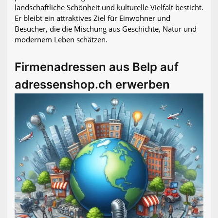
landschaftliche Schönheit und kulturelle Vielfalt besticht.
Er bleibt ein attraktives Ziel für Einwohner und
Besucher, die die Mischung aus Geschichte, Natur und
modernem Leben schätzen.
Firmenadressen aus Belp auf
adressenshop.ch erwerben