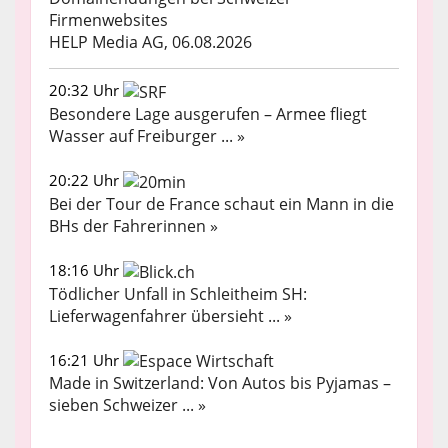
Firmenwebsites
HELP Media AG, 06.08.2026
20:32 Uhr
Besondere Lage ausgerufen – Armee fliegt
Wasser auf Freiburger ... »
20:22 Uhr
Bei der Tour de France schaut ein Mann in die
BHs der Fahrerinnen »
18:16 Uhr
Tödlicher Unfall in Schleitheim SH:
Lieferwagenfahrer übersieht ... »
16:21 Uhr
Made in Switzerland: Von Autos bis Pyjamas –
sieben Schweizer ... »