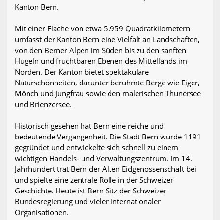
Kanton Bern.
Mit einer Fläche von etwa 5.959 Quadratkilometern
umfasst der Kanton Bern eine Vielfalt an Landschaften,
von den Berner Alpen im Süden bis zu den sanften
Hügeln und fruchtbaren Ebenen des Mittellands im
Norden. Der Kanton bietet spektakuläre
Naturschönheiten, darunter berühmte Berge wie Eiger,
Mönch und Jungfrau sowie den malerischen Thunersee
und Brienzersee.
Historisch gesehen hat Bern eine reiche und
bedeutende Vergangenheit. Die Stadt Bern wurde 1191
gegründet und entwickelte sich schnell zu einem
wichtigen Handels- und Verwaltungszentrum. Im 14.
Jahrhundert trat Bern der Alten Eidgenossenschaft bei
und spielte eine zentrale Rolle in der Schweizer
Geschichte. Heute ist Bern Sitz der Schweizer
Bundesregierung und vieler internationaler
Organisationen.