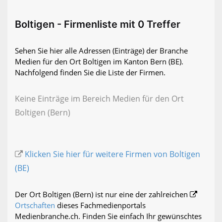
Boltigen - Firmenliste mit 0 Treffer
Sehen Sie hier alle Adressen (Einträge) der Branche
Medien für den Ort Boltigen im Kanton Bern (BE).
Nachfolgend finden Sie die Liste der Firmen.
Keine Einträge im Bereich Medien für den Ort
Boltigen (Bern)
Klicken Sie hier für weitere Firmen von Boltigen
(BE)
Der Ort Boltigen (Bern) ist nur eine der zahlreichen
Ortschaften
dieses Fachmedienportals
Medienbranche.ch. Finden Sie einfach Ihr gewünschtes