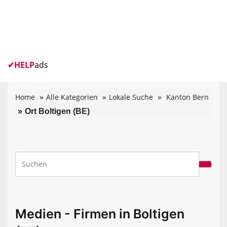
✔
HELP
ads
Home
Alle Kategorien
Lokale Suche
Kanton Bern
Ort Boltigen (BE)
Medien - Firmen in Boltigen