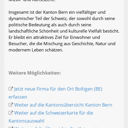
Insgesamt ist der Kanton Bern ein vielfältiger und
dynamischer Teil der Schweiz, der sowohl durch seine
politische Bedeutung als auch durch seine
landschaftliche Schönheit und kulturelle Vielfalt besticht.
Er bleibt ein attraktives Ziel für Einwohner und
Besucher, die die Mischung aus Geschichte, Natur und
modernem Leben schätzen.
Weitere Möglichkeiten:
Jetzt neue Firma für den Ort Boltigen (BE)
erfassen
Weiter auf die Kantonsübersicht Kanton Bern
Weiter auf die Schweizerkarte für die
Kantonsauswahl