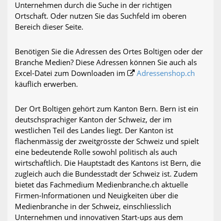
Unternehmen durch die Suche in der richtigen
Ortschaft. Oder nutzen Sie das Suchfeld im oberen
Bereich dieser Seite.
Benötigen Sie die Adressen des Ortes Boltigen oder der
Branche Medien? Diese Adressen können Sie auch als
Excel-Datei zum Downloaden im
Adressenshop.ch
käuflich erwerben.
Der Ort Boltigen gehört zum Kanton Bern. Bern ist ein
deutschsprachiger Kanton der Schweiz, der im
westlichen Teil des Landes liegt. Der Kanton ist
flächenmässig der zweitgrösste der Schweiz und spielt
eine bedeutende Rolle sowohl politisch als auch
wirtschaftlich. Die Hauptstadt des Kantons ist Bern, die
zugleich auch die Bundesstadt der Schweiz ist. Zudem
bietet das Fachmedium Medienbranche.ch aktuelle
Firmen-Informationen und Neuigkeiten über die
Medienbranche in der Schweiz, einschliesslich
Unternehmen und innovativen Start-ups aus dem