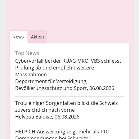
News
Aktion
Top News
Cybervorfall bei der RUAG MRO: VBS schliesst
Prüfung ab und empfiehlt weitere
Massnahmen
Departement für Verteidigung,
Bevölkerungsschutz und Sport, 06.08.2026
Trotz einiger Sorgenfalten blickt die Schweiz
zuversichtlich nach vorne
Helvetia Baloise, 06.08.2026
HELP.CH-Auswertung zeigt mehr als 110
Domainendungen bei Schweizer