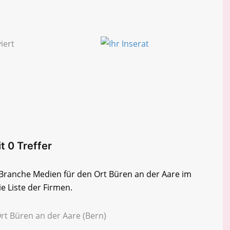
t 0 Treffer
r Branche Medien für den Ort Büren an der Aare im
e Liste der Firmen.
rt Büren an der Aare (Bern)