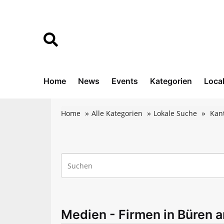
Home
News
Events
Kategorien
Loca
Home
Alle Kategorien
Lokale Suche
Kan
Medien - Firmen in Büren a