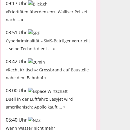
09:17 Uhr
«Prioritäten überdenken»: Walliser Polizei
nach ... »
08:51 Uhr
Cyberkriminalität – SMS-Betrüger verurteilt
– seine Technik dient ... »
08:42 Uhr
«Recht Kritisch»: Grossbrand auf Baustelle
nahe dem Bahnhof »
08:00 Uhr
Duell in der Luftfahrt: Easyjet wird
amerikanisch: Apollo kauft ... »
05:40 Uhr
Wenn Wasser nicht mehr