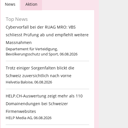
News
Aktion
Top News
Cybervorfall bei der RUAG MRO: VBS
schliesst Prüfung ab und empfiehlt weitere
Massnahmen
Departement für Verteidigung,
Bevölkerungsschutz und Sport, 06.08.2026
Trotz einiger Sorgenfalten blickt die
Schweiz zuversichtlich nach vorne
Helvetia Baloise, 06.08.2026
HELP.CH-Auswertung zeigt mehr als 110
Domainendungen bei Schweizer
Firmenwebsites
HELP Media AG, 06.08.2026