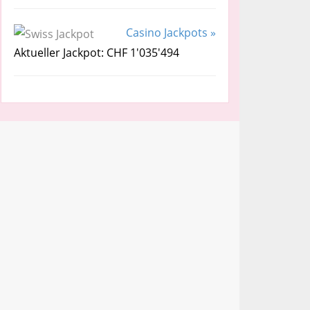
Casino Jackpots »
Aktueller Jackpot: CHF 1'035'494