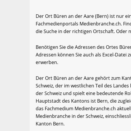
Der Ort Büren an der Aare (Bern) ist nur e
Fachmedienportals Medienbranche.ch. Fin
die Suche in der richtigen Ortschaft. Oder 
Benötigen Sie die Adressen des Ortes Büre
Adressen können Sie auch als Excel-Date
erwerben.
Der Ort Büren an der Aare gehört zum Kant
Schweiz, der im westlichen Teil des Landes 
der Schweiz und spielt eine bedeutende Roll
Hauptstadt des Kantons ist Bern, die zugle
das Fachmedium Medienbranche.ch aktuell
Medienbranche in der Schweiz, einschlies
Kanton Bern.