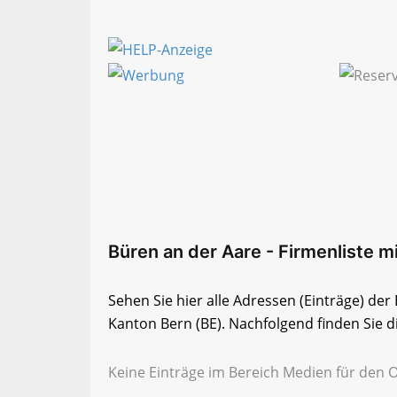
Büren an der Aare - Firmenliste mi
Sehen Sie hier alle Adressen (Einträge) de
Kanton Bern (BE). Nachfolgend finden Sie di
Keine Einträge im Bereich Medien für den O