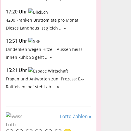
17:20 Uhr
4200 Franken Bruttomiete pro Monat:
Dieses Landhaus ist gleich ... »
16:51 Uhr
Umdenken wegen Hitze – Aussen heiss,
innen kühl: So geht ... »
15:21 Uhr
Fragen und Antworten zum Prozess: Ex-
Raiffeisenchef steht ab ... »
Lotto Zahlen »