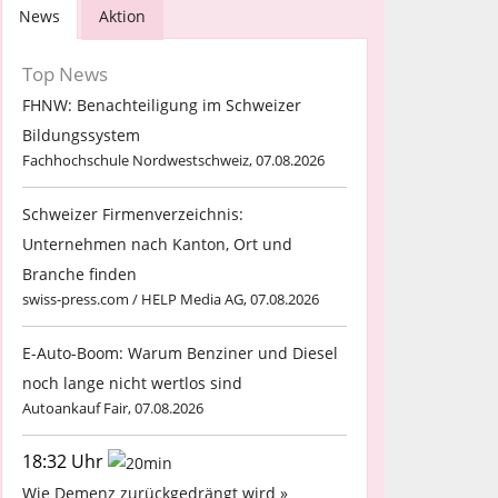
News
Aktion
Top News
FHNW: Benachteiligung im Schweizer
Bildungssystem
Fachhochschule Nordwestschweiz, 07.08.2026
Schweizer Firmenverzeichnis:
Unternehmen nach Kanton, Ort und
Branche finden
swiss-press.com / HELP Media AG, 07.08.2026
E-Auto-Boom: Warum Benziner und Diesel
noch lange nicht wertlos sind
Autoankauf Fair, 07.08.2026
18:32 Uhr
Wie Demenz zurückgedrängt wird »