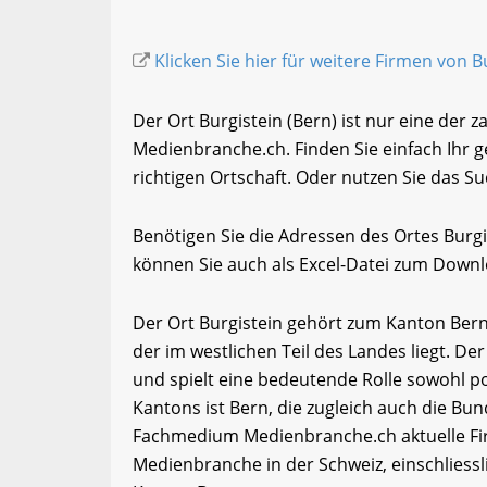
Klicken Sie hier für weitere Firmen von B
Der Ort Burgistein (Bern) ist nur eine der 
Medienbranche.ch. Finden Sie einfach Ihr
richtigen Ortschaft. Oder nutzen Sie das Su
Benötigen Sie die Adressen des Ortes Burg
können Sie auch als Excel-Datei zum Down
Der Ort Burgistein gehört zum Kanton Bern
der im westlichen Teil des Landes liegt. De
und spielt eine bedeutende Rolle sowohl pol
Kantons ist Bern, die zugleich auch die Bun
Fachmedium Medienbranche.ch aktuelle Fi
Medienbranche in der Schweiz, einschlies