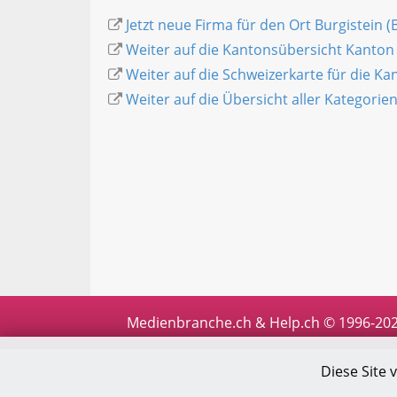
Jetzt neue Firma für den Ort Burgistein (
Weiter auf die Kantonsübersicht Kanton
Weiter auf die Schweizerkarte für die K
Weiter auf die Übersicht aller Kategorie
Medienbranche.ch & Help.ch © 1996-20
Diese Site 