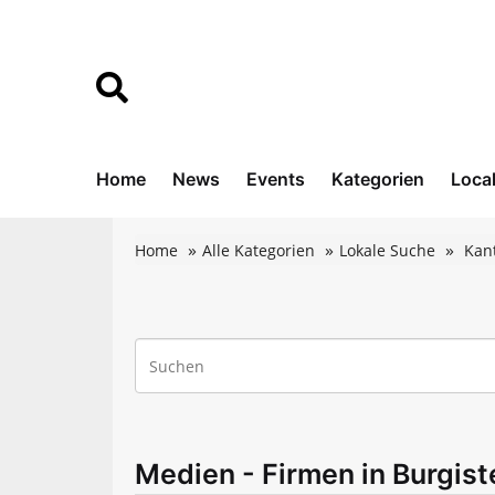
Home
News
Events
Kategorien
Loca
Home
Alle Kategorien
Lokale Suche
Kan
Medien - Firmen in Burgist