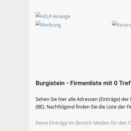
Burgistein - Firmenliste mit 0 Tref
Sehen Sie hier alle Adressen (Einträge) de
(BE). Nachfolgend finden Sie die Liste der F
Keine Einträge im Bereich Medien für den O