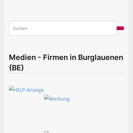
Medien - Firmen in Burglauenen
(BE)