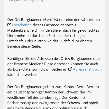
Der Ort Burglauenen (Bern) ist nur eine der zahlreichen
Ortschaften
dieses Fachmedienportals
Medienbranche.ch. Finden Sie einfach Ihr gewünschtes
Unternehmen durch die Suche in der richtigen
Ortschaft. Oder nutzen Sie das Suchfeld im oberen
Bereich dieser Seite.
Benötigen Sie die Adressen des Ortes Burglauenen oder
der Branche Medien? Diese Adressen können Sie auch
als Excel-Datei zum Downloaden im
Adressenshop.ch
käuflich erwerben.
Der Ort Burglauenen gehört zum Kanton Bern. Bern ist
ein deutschsprachiger Kanton der Schweiz, der im
westlichen Teil des Landes liegt. Der Kanton ist
flächenmässig der zweitgrösste der Schweiz und spielt
eine bedeutende Rolle sowohl politisch als auch