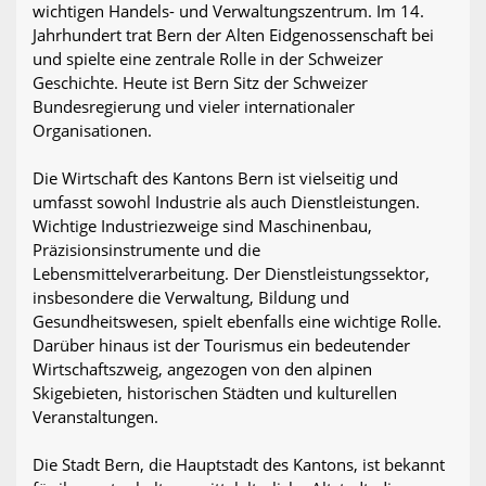
wichtigen Handels- und Verwaltungszentrum. Im 14.
Jahrhundert trat Bern der Alten Eidgenossenschaft bei
und spielte eine zentrale Rolle in der Schweizer
Geschichte. Heute ist Bern Sitz der Schweizer
Bundesregierung und vieler internationaler
Organisationen.
Die Wirtschaft des Kantons Bern ist vielseitig und
umfasst sowohl Industrie als auch Dienstleistungen.
Wichtige Industriezweige sind Maschinenbau,
Präzisionsinstrumente und die
Lebensmittelverarbeitung. Der Dienstleistungssektor,
insbesondere die Verwaltung, Bildung und
Gesundheitswesen, spielt ebenfalls eine wichtige Rolle.
Darüber hinaus ist der Tourismus ein bedeutender
Wirtschaftszweig, angezogen von den alpinen
Skigebieten, historischen Städten und kulturellen
Veranstaltungen.
Die Stadt Bern, die Hauptstadt des Kantons, ist bekannt