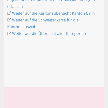
erfassen
Weiter auf die Kantonsübersicht Kanton Bern
Weiter auf die Schweizerkarte für die
Kantonsauswahl
Weiter auf die Übersicht aller Kategorien