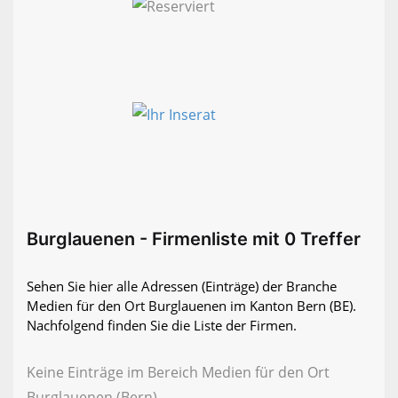
Burglauenen - Firmenliste mit 0 Treffer
Sehen Sie hier alle Adressen (Einträge) der Branche
Medien für den Ort Burglauenen im Kanton Bern (BE).
Nachfolgend finden Sie die Liste der Firmen.
Keine Einträge im Bereich Medien für den Ort
Burglauenen (Bern)