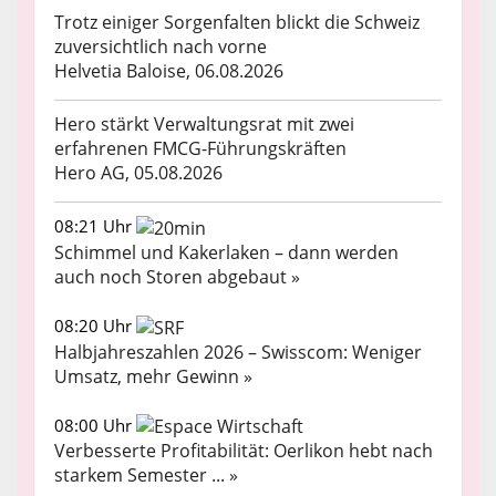
Trotz einiger Sorgenfalten blickt die Schweiz
zuversichtlich nach vorne
Helvetia Baloise, 06.08.2026
Hero stärkt Verwaltungsrat mit zwei
erfahrenen FMCG-Führungskräften
Hero AG, 05.08.2026
08:21 Uhr
Schimmel und Kakerlaken – dann werden
auch noch Storen abgebaut »
08:20 Uhr
Halbjahreszahlen 2026 – Swisscom: Weniger
Umsatz, mehr Gewinn »
08:00 Uhr
Verbesserte Profitabilität: Oerlikon hebt nach
starkem Semester ... »