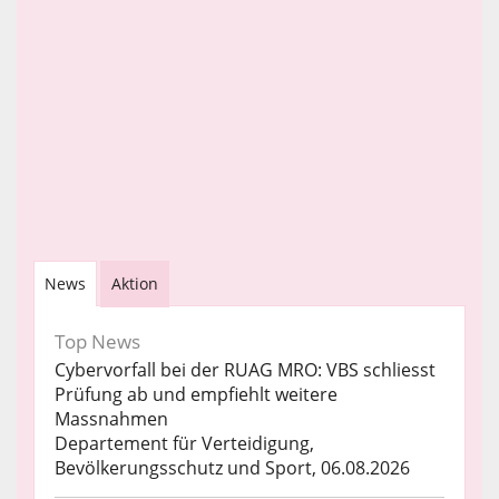
News
Aktion
Top News
Cybervorfall bei der RUAG MRO: VBS schliesst
Prüfung ab und empfiehlt weitere
Massnahmen
Departement für Verteidigung,
Bevölkerungsschutz und Sport, 06.08.2026