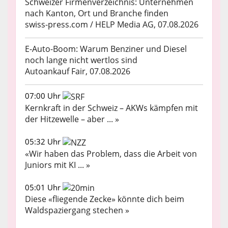
Schweizer Firmenverzeichnis: Unternehmen
nach Kanton, Ort und Branche finden
swiss-press.com / HELP Media AG, 07.08.2026
E-Auto-Boom: Warum Benziner und Diesel
noch lange nicht wertlos sind
Autoankauf Fair, 07.08.2026
07:00 Uhr
Kernkraft in der Schweiz – AKWs kämpfen mit
der Hitzewelle – aber ... »
05:32 Uhr
«Wir haben das Problem, dass die Arbeit von
Juniors mit KI ... »
05:01 Uhr
Diese «fliegende Zecke» könnte dich beim
Waldspaziergang stechen »