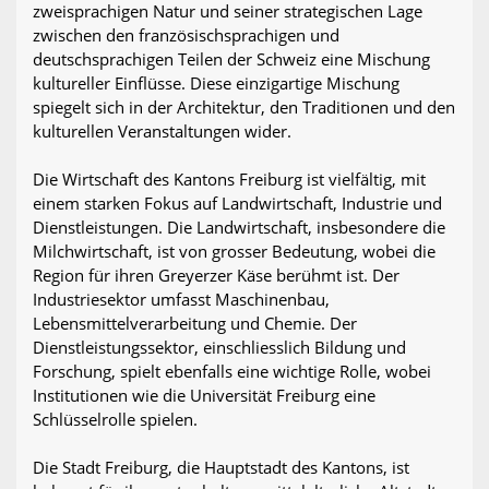
zweisprachigen Natur und seiner strategischen Lage
zwischen den französischsprachigen und
deutschsprachigen Teilen der Schweiz eine Mischung
kultureller Einflüsse. Diese einzigartige Mischung
spiegelt sich in der Architektur, den Traditionen und den
kulturellen Veranstaltungen wider.
Die Wirtschaft des Kantons Freiburg ist vielfältig, mit
einem starken Fokus auf Landwirtschaft, Industrie und
Dienstleistungen. Die Landwirtschaft, insbesondere die
Milchwirtschaft, ist von grosser Bedeutung, wobei die
Region für ihren Greyerzer Käse berühmt ist. Der
Industriesektor umfasst Maschinenbau,
Lebensmittelverarbeitung und Chemie. Der
Dienstleistungssektor, einschliesslich Bildung und
Forschung, spielt ebenfalls eine wichtige Rolle, wobei
Institutionen wie die Universität Freiburg eine
Schlüsselrolle spielen.
Die Stadt Freiburg, die Hauptstadt des Kantons, ist