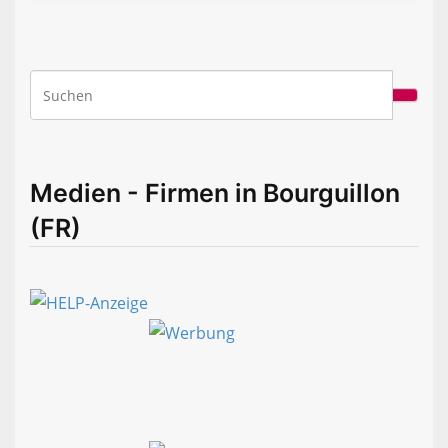
Medien - Firmen in Bourguillon
(FR)