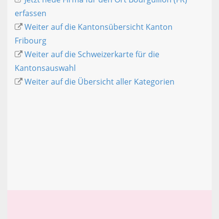
erfassen
Weiter auf die Kantonsübersicht Kanton
Fribourg
Weiter auf die Schweizerkarte für die
Kantonsauswahl
Weiter auf die Übersicht aller Kategorien