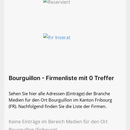
Bourguillon - Firmenliste mit 0 Treffer
Sehen Sie hier alle Adressen (Einträge) der Branche
Medien für den Ort Bourguillon im Kanton Fribourg
(FR). Nachfolgend finden Sie die Liste der Firmen.
Keine Einträge im Bereich Medien für den Ort
Bourguillon (Fribourg)