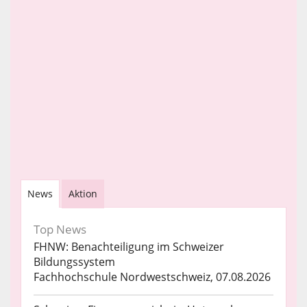
News
Aktion
Top News
FHNW: Benachteiligung im Schweizer
Bildungssystem
Fachhochschule Nordwestschweiz, 07.08.2026