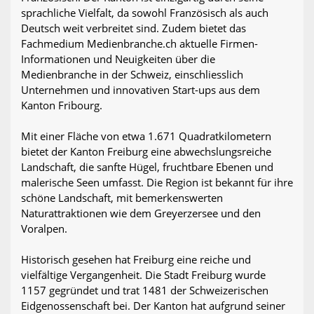
sprachliche Vielfalt, da sowohl Französisch als auch
Deutsch weit verbreitet sind. Zudem bietet das
Fachmedium Medienbranche.ch aktuelle Firmen-
Informationen und Neuigkeiten über die
Medienbranche in der Schweiz, einschliesslich
Unternehmen und innovativen Start-ups aus dem
Kanton Fribourg.
Mit einer Fläche von etwa 1.671 Quadratkilometern
bietet der Kanton Freiburg eine abwechslungsreiche
Landschaft, die sanfte Hügel, fruchtbare Ebenen und
malerische Seen umfasst. Die Region ist bekannt für ihre
schöne Landschaft, mit bemerkenswerten
Naturattraktionen wie dem Greyerzersee und den
Voralpen.
Historisch gesehen hat Freiburg eine reiche und
vielfältige Vergangenheit. Die Stadt Freiburg wurde
1157 gegründet und trat 1481 der Schweizerischen
Eidgenossenschaft bei. Der Kanton hat aufgrund seiner