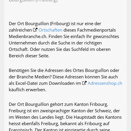
Der Ort Bourguillon (Fribourg) ist nur eine der
zahlreichen
Ortschaften
dieses Fachmedienportals
Medienbranche.ch. Finden Sie einfach Ihr gewünschtes
Unternehmen durch die Suche in der richtigen
Ortschaft. Oder nutzen Sie das Suchfeld im oberen
Bereich dieser Seite.
Benötigen Sie die Adressen des Ortes Bourguillon oder
der Branche Medien? Diese Adressen können Sie auch
als Excel-Datei zum Downloaden im
Adressenshop.ch
käuflich erwerben.
Der Ort Bourguillon gehört zum Kanton Fribourg.
Freiburg ist ein zweisprachiger Kanton der Schweiz, der
im Westen des Landes liegt. Die Hauptstadt des Kantons
heisst ebenfalls Freiburg, bekannt als Fribourg auf
Französisch. Der Kanton ist einzigartig durch seine