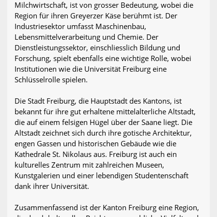
Milchwirtschaft, ist von grosser Bedeutung, wobei die
Region für ihren Greyerzer Käse berühmt ist. Der
Industriesektor umfasst Maschinenbau,
Lebensmittelverarbeitung und Chemie. Der
Dienstleistungssektor, einschliesslich Bildung und
Forschung, spielt ebenfalls eine wichtige Rolle, wobei
Institutionen wie die Universität Freiburg eine
Schlüsselrolle spielen.
Die Stadt Freiburg, die Hauptstadt des Kantons, ist
bekannt für ihre gut erhaltene mittelalterliche Altstadt,
die auf einem felsigen Hügel über der Saane liegt. Die
Altstadt zeichnet sich durch ihre gotische Architektur,
engen Gassen und historischen Gebäude wie die
Kathedrale St. Nikolaus aus. Freiburg ist auch ein
kulturelles Zentrum mit zahlreichen Museen,
Kunstgalerien und einer lebendigen Studentenschaft
dank ihrer Universität.
Zusammenfassend ist der Kanton Freiburg eine Region,