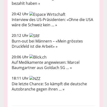
bezahlt haben »
20:42 Uhr
Interview des US-Präsidenten: «Ohne die USA
wäre die Schweiz kein ... »
20:12 Uhr
Burn-out bei Männern – «Mein grösstes
Druckfeld ist die Arbeit» »
20:06 Uhr
Auf Medikamente angewiesen: Marcel
Baumgartner aus Goldach SG ... »
18:11 Uhr
Die letzte Chance: So kämpft die deutsche
Autobranche gegen ihren ... »