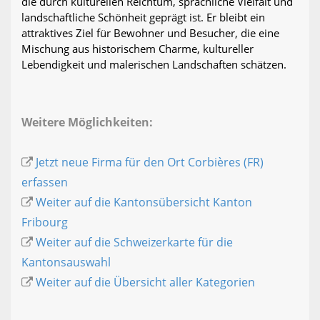
die durch kulturellen Reichtum, sprachliche Vielfalt und
landschaftliche Schönheit geprägt ist. Er bleibt ein
attraktives Ziel für Bewohner und Besucher, die eine
Mischung aus historischem Charme, kultureller
Lebendigkeit und malerischen Landschaften schätzen.
Weitere Möglichkeiten:
Jetzt neue Firma für den Ort Corbières (FR)
erfassen
Weiter auf die Kantonsübersicht Kanton
Fribourg
Weiter auf die Schweizerkarte für die
Kantonsauswahl
Weiter auf die Übersicht aller Kategorien