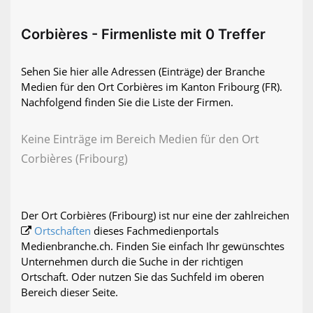
Corbières - Firmenliste mit 0 Treffer
Sehen Sie hier alle Adressen (Einträge) der Branche
Medien für den Ort Corbières im Kanton Fribourg (FR).
Nachfolgend finden Sie die Liste der Firmen.
Keine Einträge im Bereich Medien für den Ort
Corbières (Fribourg)
Der Ort Corbières (Fribourg) ist nur eine der zahlreichen
Ortschaften
dieses Fachmedienportals
Medienbranche.ch. Finden Sie einfach Ihr gewünschtes
Unternehmen durch die Suche in der richtigen
Ortschaft. Oder nutzen Sie das Suchfeld im oberen
Bereich dieser Seite.