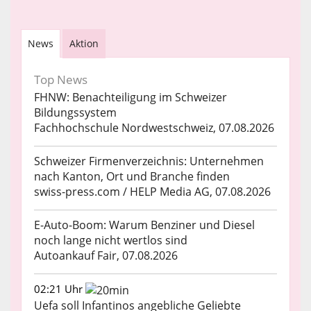
News
Aktion
Top News
FHNW: Benachteiligung im Schweizer
Bildungssystem
Fachhochschule Nordwestschweiz, 07.08.2026
Schweizer Firmenverzeichnis: Unternehmen
nach Kanton, Ort und Branche finden
swiss-press.com / HELP Media AG, 07.08.2026
E-Auto-Boom: Warum Benziner und Diesel
noch lange nicht wertlos sind
Autoankauf Fair, 07.08.2026
02:21 Uhr
Uefa soll Infantinos angebliche Geliebte