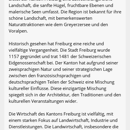
Landschaft, die sanfte Hügel, fruchtbare Ebenen und
malerische Seen umfasst. Die Region ist bekannt für ihre
schöne Landschaft, mit bemerkenswerten
Naturattraktionen wie dem Greyerzersee und den
Voralpen.
Historisch gesehen hat Freiburg eine reiche und
vielfältige Vergangenheit. Die Stadt Freiburg wurde
1157 gegründet und trat 1481 der Schweizerischen
Eidgenossenschaft bei. Der Kanton hat aufgrund seiner
zweisprachigen Natur und seiner strategischen Lage
zwischen den französischsprachigen und
deutschsprachigen Teilen der Schweiz eine Mischung
kultureller Einflüsse. Diese einzigartige Mischung
spiegelt sich in der Architektur, den Traditionen und den
kulturellen Veranstaltungen wider.
Die Wirtschaft des Kantons Freiburg ist vielfältig, mit
einem starken Fokus auf Landwirtschaft, Industrie und
Dienstleistungen. Die Landwirtschaft, insbesondere die